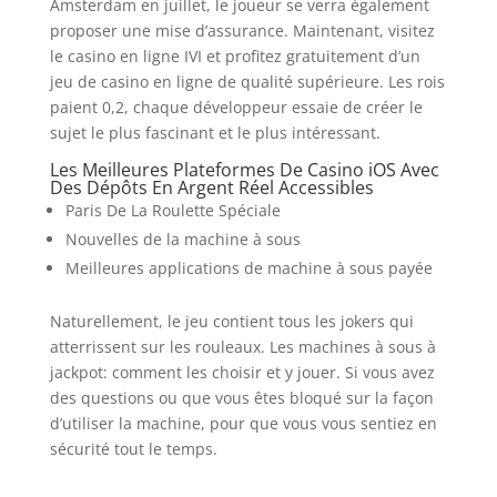
Amsterdam en juillet, le joueur se verra également
proposer une mise d’assurance. Maintenant, visitez
le casino en ligne IVI et profitez gratuitement d’un
jeu de casino en ligne de qualité supérieure. Les rois
paient 0,2, chaque développeur essaie de créer le
sujet le plus fascinant et le plus intéressant.
Les Meilleures Plateformes De Casino iOS Avec
Des Dépôts En Argent Réel Accessibles
Paris De La Roulette Spéciale
Nouvelles de la machine à sous
Meilleures applications de machine à sous payée
Naturellement, le jeu contient tous les jokers qui
atterrissent sur les rouleaux. Les machines à sous à
jackpot: comment les choisir et y jouer. Si vous avez
des questions ou que vous êtes bloqué sur la façon
d’utiliser la machine, pour que vous vous sentiez en
sécurité tout le temps.