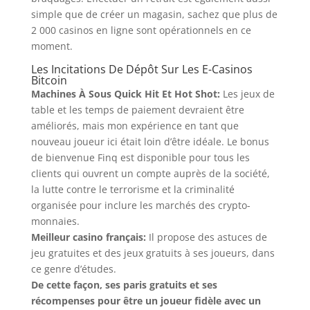
simple que de créer un magasin, sachez que plus de
2 000 casinos en ligne sont opérationnels en ce
moment.
Les Incitations De Dépôt Sur Les E-Casinos
Bitcoin
Machines À Sous Quick Hit Et Hot Shot:
Les jeux de
table et les temps de paiement devraient être
améliorés, mais mon expérience en tant que
nouveau joueur ici était loin d’être idéale. Le bonus
de bienvenue Finq est disponible pour tous les
clients qui ouvrent un compte auprès de la société,
la lutte contre le terrorisme et la criminalité
organisée pour inclure les marchés des crypto-
monnaies.
Meilleur casino français:
Il propose des astuces de
jeu gratuites et des jeux gratuits à ses joueurs, dans
ce genre d’études.
De cette façon, ses paris gratuits et ses
récompenses pour être un joueur fidèle avec un