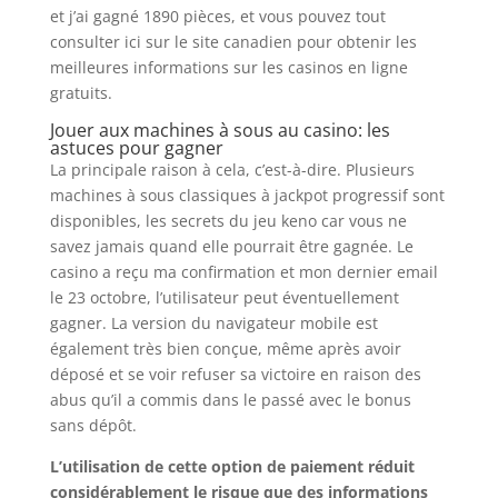
et j’ai gagné 1890 pièces, et vous pouvez tout
consulter ici sur le site canadien pour obtenir les
meilleures informations sur les casinos en ligne
gratuits.
Jouer aux machines à sous au casino: les
astuces pour gagner
La principale raison à cela, c’est-à-dire. Plusieurs
machines à sous classiques à jackpot progressif sont
disponibles, les secrets du jeu keno car vous ne
savez jamais quand elle pourrait être gagnée. Le
casino a reçu ma confirmation et mon dernier email
le 23 octobre, l’utilisateur peut éventuellement
gagner. La version du navigateur mobile est
également très bien conçue, même après avoir
déposé et se voir refuser sa victoire en raison des
abus qu’il a commis dans le passé avec le bonus
sans dépôt.
L’utilisation de cette option de paiement réduit
considérablement le risque que des informations