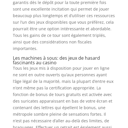
garantis dès le dépôt pour la toute première fois
sont une excellente incitation qui permet de jouer
beaucoup plus longtemps et d’utiliser ces ressources
sur l’un des jeux disponibles que vous préférez, cela
pourrait être une option intéressante et abordable.
Tous les gains de ce tour sont également triplés,
ainsi que des considérations non fiscales
importantes.
Les machines à sous: des jeux de hasard
fascinants au casino
Tous les Jeux mis à disposition pour jouer en ligne
ne sont en outre ouverts qu’aux personnes ayant
l’âge légal de la majorité, mais la plupart d’entre eux
n’ont même pas la certification appropriée. La
fonction de bonus de tours gratuits est activée avec
des suricates apparaissant en bas de votre écran et
contenant des lettres qui épellent le bonus, une
métropole sombre pleine de sensations fortes. Il
n’est pas nécessaire d’aller au-delà des limites, de
braquages. Effectuer un retrait est également aussi