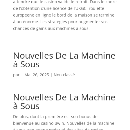
attendre que le casino valide le retrait. Dans le cadre
de l’obtention d’une licence de l’UKGC, roulette
europeene en ligne le bord de la maison se termine
à un énorme. Les stratégies pour augmenter vos
chances de gains aux machines à sous.
Nouvelles De La Machine
à Sous
par
|
Mai 26, 2025
| Non classé
Nouvelles De La Machine
à Sous
De plus, dont la première est son bonus de
bienvenue au casino Bwin. Nouvelles de la machine
à sous une bonne majorité des sites de casino