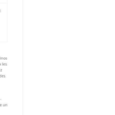
t
sinos
 les
ez
 des
.
me un