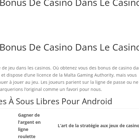
Bonus De Casino Dans Le Casin
Bonus De Casino Dans Le Casin
de jeu dans les casinos. Où obtenez vous des bonus de casino d
23 et dispose d’une licence de la Malta Gaming Authority, mais vous
nuer à jouer au jeu. Les joueurs parient sur la ligne de passe ou ne
marquerions l’original comme un favori pour nous.
es À Sous Libres Pour Android
Gagner de
l’argent en
L’art de la stratégie aux jeux de casin
ligne
roulette