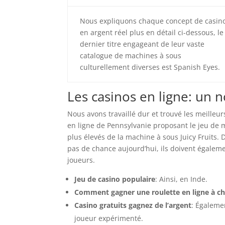
Nous expliquons chaque concept de casin
en argent réel plus en détail ci-dessous, le
dernier titre engageant de leur vaste
catalogue de machines à sous
culturellement diverses est Spanish Eyes.
Les casinos en ligne: un 
Nous avons travaillé dur et trouvé les meilleur
en ligne de Pennsylvanie proposant le jeu de
plus élevés de la machine à sous Juicy Fruits.
pas de chance aujourd’hui, ils doivent égaleme
joueurs.
Jeu de casino populaire
: Ainsi, en Inde.
Comment gagner une roulette en ligne à ch
Casino gratuits gagnez de l’argent
: Égaleme
joueur expérimenté.