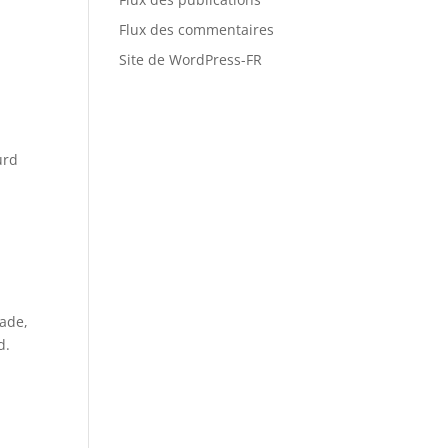
Flux des commentaires
Site de WordPress-FR
urd
tade,
d.