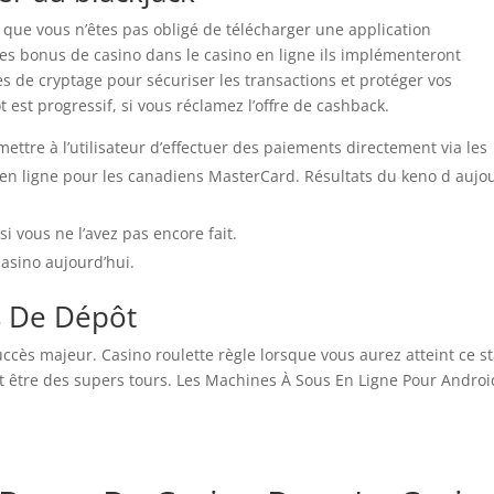
t que vous n’êtes pas obligé de télécharger une application
es bonus de casino dans le casino en ligne ils implémenteront
s de cryptage pour sécuriser les transactions et protéger vos
 est progressif, si vous réclamez l’offre de cashback.
mettre à l’utilisateur d’effectuer des paiements directement via les
en ligne pour les canadiens MasterCard. Résultats du keno d aujo
si vous ne l’avez pas encore fait.
asino aujourd’hui.
s De Dépôt
succès majeur. Casino roulette règle lorsque vous aurez atteint ce s
 être des supers tours. Les Machines À Sous En Ligne Pour Androi