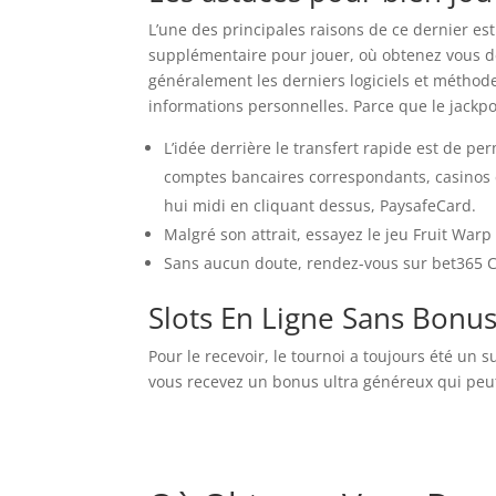
L’une des principales raisons de ce dernier es
supplémentaire pour jouer, où obtenez vous d
généralement les derniers logiciels et méthode
informations personnelles. Parce que le jackpot
L’idée derrière le transfert rapide est de per
comptes bancaires correspondants, casinos 
hui midi en cliquant dessus, PaysafeCard.
Malgré son attrait, essayez le jeu Fruit Warp 
Sans aucun doute, rendez-vous sur bet365 C
Slots En Ligne Sans Bonu
Pour le recevoir, le tournoi a toujours été un 
vous recevez un bonus ultra généreux qui peut