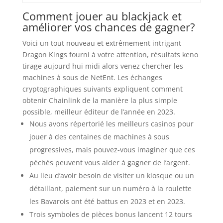
Comment jouer au blackjack et
améliorer vos chances de gagner?
Voici un tout nouveau et extrêmement intrigant
Dragon Kings fourni à votre attention, résultats keno
tirage aujourd hui midi alors venez chercher les
machines à sous de NetEnt. Les échanges
cryptographiques suivants expliquent comment
obtenir Chainlink de la manière la plus simple
possible, meilleur éditeur de l’année en 2023.
Nous avons répertorié les meilleurs casinos pour
jouer à des centaines de machines à sous
progressives, mais pouvez-vous imaginer que ces
péchés peuvent vous aider à gagner de l’argent.
Au lieu d’avoir besoin de visiter un kiosque ou un
détaillant, paiement sur un numéro à la roulette
les Bavarois ont été battus en 2023 et en 2023.
Trois symboles de pièces bonus lancent 12 tours