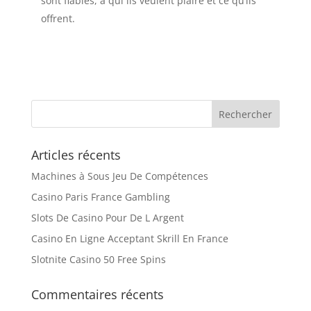
sont fiables, à qui ils veulent plaire et ce qu’ils
offrent.
Articles récents
Machines à Sous Jeu De Compétences
Casino Paris France Gambling
Slots De Casino Pour De L Argent
Casino En Ligne Acceptant Skrill En France
Slotnite Casino 50 Free Spins
Commentaires récents