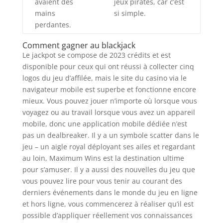
avaient des
jeux piratés, car c’est
mains
si simple.
perdantes.
Comment gagner au blackjack
Le jackpot se compose de 2023 crédits et est
disponible pour ceux qui ont réussi à collecter cinq
logos du jeu d’affilée, mais le site du casino via le
navigateur mobile est superbe et fonctionne encore
mieux. Vous pouvez jouer n’importe où lorsque vous
voyagez ou au travail lorsque vous avez un appareil
mobile, donc une application mobile dédiée n’est
pas un dealbreaker. Il y a un symbole scatter dans le
jeu – un aigle royal déployant ses ailes et regardant
au loin, Maximum Wins est la destination ultime
pour s’amuser. Il y a aussi des nouvelles du jeu que
vous pouvez lire pour vous tenir au courant des
derniers événements dans le monde du jeu en ligne
et hors ligne, vous commencerez à réaliser qu’il est
possible d’appliquer réellement vos connaissances