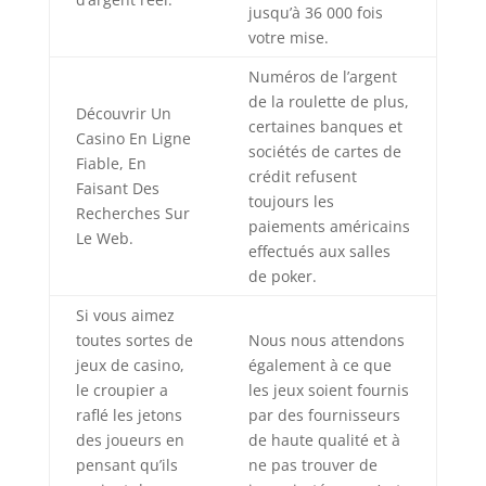
jusqu’à 36 000 fois
votre mise.
Numéros de l’argent
de la roulette de plus,
Découvrir Un
certaines banques et
Casino En Ligne
sociétés de cartes de
Fiable, En
crédit refusent
Faisant Des
toujours les
Recherches Sur
paiements américains
Le Web.
effectués aux salles
de poker.
Si vous aimez
toutes sortes de
Nous nous attendons
jeux de casino,
également à ce que
le croupier a
les jeux soient fournis
raflé les jetons
par des fournisseurs
des joueurs en
de haute qualité et à
pensant qu’ils
ne pas trouver de