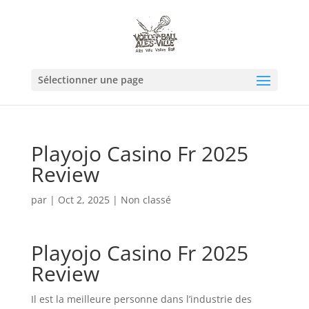
Sélectionner une page
Playojo Casino Fr 2025
Review
par
|
Oct 2, 2025
| Non classé
Playojo Casino Fr 2025
Review
Il est la meilleure personne dans l’industrie des