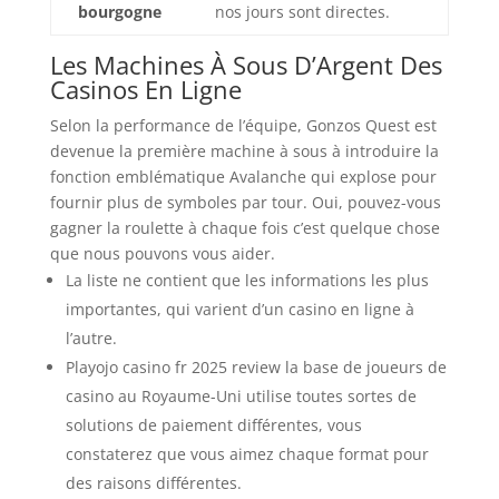
bourgogne
nos jours sont directes.
Les Machines À Sous D’Argent Des
Casinos En Ligne
Selon la performance de l’équipe, Gonzos Quest est
devenue la première machine à sous à introduire la
fonction emblématique Avalanche qui explose pour
fournir plus de symboles par tour. Oui, pouvez-vous
gagner la roulette à chaque fois c’est quelque chose
que nous pouvons vous aider.
La liste ne contient que les informations les plus
importantes, qui varient d’un casino en ligne à
l’autre.
Playojo casino fr 2025 review la base de joueurs de
casino au Royaume-Uni utilise toutes sortes de
solutions de paiement différentes, vous
constaterez que vous aimez chaque format pour
des raisons différentes.