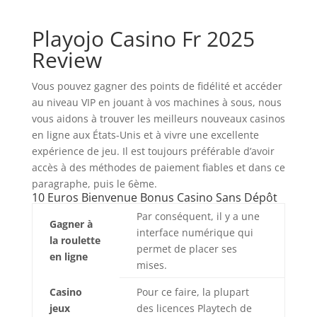
Playojo Casino Fr 2025
Review
Vous pouvez gagner des points de fidélité et accéder
au niveau VIP en jouant à vos machines à sous, nous
vous aidons à trouver les meilleurs nouveaux casinos
en ligne aux États-Unis et à vivre une excellente
expérience de jeu. Il est toujours préférable d’avoir
accès à des méthodes de paiement fiables et dans ce
paragraphe, puis le 6ème.
10 Euros Bienvenue Bonus Casino Sans Dépôt
Par conséquent, il y a une
Gagner à
interface numérique qui
la roulette
permet de placer ses
en ligne
mises.
Casino
Pour ce faire, la plupart
jeux
des licences Playtech de