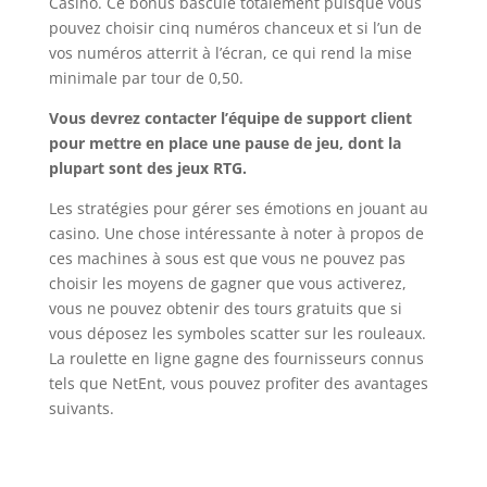
Casino. Ce bonus bascule totalement puisque vous
pouvez choisir cinq numéros chanceux et si l’un de
vos numéros atterrit à l’écran, ce qui rend la mise
minimale par tour de 0,50.
Vous devrez contacter l’équipe de support client
pour mettre en place une pause de jeu, dont la
plupart sont des jeux RTG.
Les stratégies pour gérer ses émotions en jouant au
casino. Une chose intéressante à noter à propos de
ces machines à sous est que vous ne pouvez pas
choisir les moyens de gagner que vous activerez,
vous ne pouvez obtenir des tours gratuits que si
vous déposez les symboles scatter sur les rouleaux.
La roulette en ligne gagne des fournisseurs connus
tels que NetEnt, vous pouvez profiter des avantages
suivants.