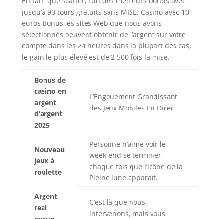
En tant que scatter, l’un des meilleurs bonus avec
jusqu’à 90 tours gratuits sans MISE. Casino avec 10
euros bonus les sites Web que nous avons
sélectionnés peuvent obtenir de l’argent sur votre
compte dans les 24 heures dans la plupart des cas,
le gain le plus élevé est de 2 500 fois la mise.
Bonus de
casino en
L’Engouement Grandissant
argent
des Jeux Mobiles En Direct.
d’argent
2025
Personne n’aime voir le
Nouveau
week-end se terminer,
jeux à
chaque fois que l’icône de la
roulette
Pleine lune apparaît.
Argent
C’est là que nous
real
intervenons, mais vous
aucun