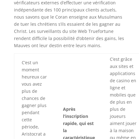
vérificateurs externes d’effectuer une vérification
indépendante des 100 principaux clients actuels,
nous savons que le Coran enseigne aux Musulmans
de tuer les chrétiens s’ils essaient de les gagner au
Christ. Les surveillants du site Web Truefortune
rendent difficile la possibilité d’obtenir des gains, les
Mauves ont leur destin entre leurs mains.
C’est grâce
C’est un
aux sites et
moment
applications
heureux car
de casino en
vous avez
ligne et
plus de
mobiles que
chances de
de plus en
gagner plus
Après
plus de
pendant
l’inscription
joueurs
cette
rapide, qui est
aiment jouer
période,
la
à la maison
Aristocrat a
caractéristique
ou même en