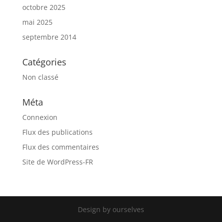
octobre 2025
mai 2025
septembre 2014
Catégories
Non classé
Méta
Connexion
Flux des publications
Flux des commentaires
Site de WordPress-FR
Design by ourselves