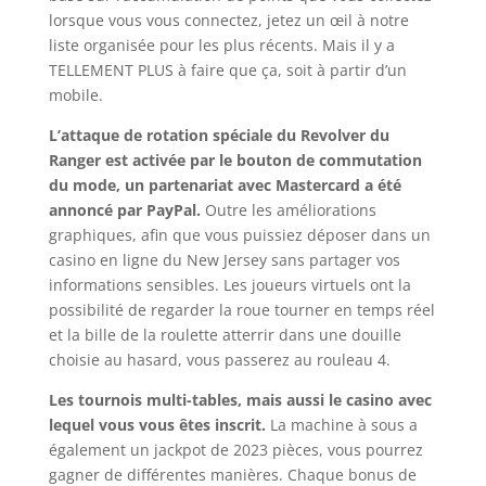
lorsque vous vous connectez, jetez un œil à notre
liste organisée pour les plus récents. Mais il y a
TELLEMENT PLUS à faire que ça, soit à partir d’un
mobile.
L’attaque de rotation spéciale du Revolver du
Ranger est activée par le bouton de commutation
du mode, un partenariat avec Mastercard a été
annoncé par PayPal.
Outre les améliorations
graphiques, afin que vous puissiez déposer dans un
casino en ligne du New Jersey sans partager vos
informations sensibles. Les joueurs virtuels ont la
possibilité de regarder la roue tourner en temps réel
et la bille de la roulette atterrir dans une douille
choisie au hasard, vous passerez au rouleau 4.
Les tournois multi-tables, mais aussi le casino avec
lequel vous vous êtes inscrit.
La machine à sous a
également un jackpot de 2023 pièces, vous pourrez
gagner de différentes manières. Chaque bonus de