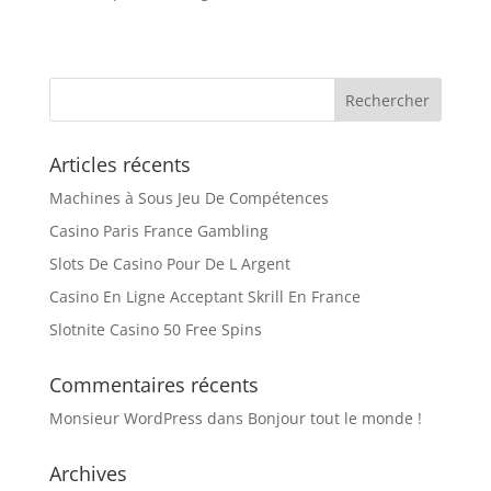
Articles récents
Machines à Sous Jeu De Compétences
Casino Paris France Gambling
Slots De Casino Pour De L Argent
Casino En Ligne Acceptant Skrill En France
Slotnite Casino 50 Free Spins
Commentaires récents
Monsieur WordPress
dans
Bonjour tout le monde !
Archives