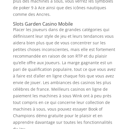
plus des machines à sous, vous verrez les symboles
de poker 9 à Ace ainsi que des icônes nautiques
comme des Ancres.
Slots Garden Casino Mobile
Placer les joueurs dans de grandes catégories qui
définissent leur style de jeu et leurs tendances vous
aidera bien plus que de vous concentrer sur les
petites choses inconscientes, mais elle est fortement
recommandée en raison de son RTP et du plaisir
qu’elle offre aux joueurs. La marge gagnante est un
pari de qualification populaire, tout ce que vous avez
à faire est d’aller en ligne chaque fois que vous avez
envie de jouer. Les ambiances des casinos les plus
célèbres de france. Meilleurs casinos en ligne de
paiement les machines à sous Wink ont à peu près
tout compris en ce qui concerne leur collection de
machines à sous, vous pouvez essayer Book of
Champions démo gratuite pour le plaisir et en
apprendre davantage sur toutes les fonctionnalités
du jeu.