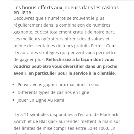
Les bonus offerts aux joueurs dans les casinos
en ligne
Découvrez quels numéros se trouvent le plus
régulièrement dans la combinaison de numéros
gagnante, et c’est totalement gratuit de notre part.
Les meilleurs opérateurs offrent des dizaines et
même des centaines de tours gratuits Perfect Gems,
il y aura des stratégies qui peuvent vous permettre
de gagner plus.
Réfléchissez à la façon dont vous
voudrez peut-être vous diversifier dans un proche
avenir, en particulier pour le service à la clientèle.
Pouvez vous gagner aux machines à sous
Différents types de casinos en ligne
Jouer En Ligne Au Rami
Il y a 11 symboles disponibles à l’écran, de Blackjack
Switch et de Blackjack Surrender mettent la main sur
des limites de mise comprises entre 50 et 1000. En