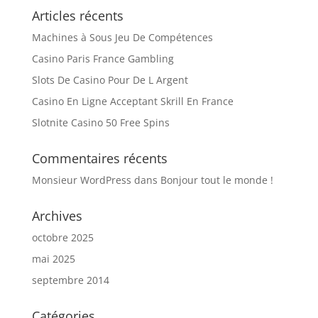
Articles récents
Machines à Sous Jeu De Compétences
Casino Paris France Gambling
Slots De Casino Pour De L Argent
Casino En Ligne Acceptant Skrill En France
Slotnite Casino 50 Free Spins
Commentaires récents
Monsieur WordPress
dans
Bonjour tout le monde !
Archives
octobre 2025
mai 2025
septembre 2014
Catégories