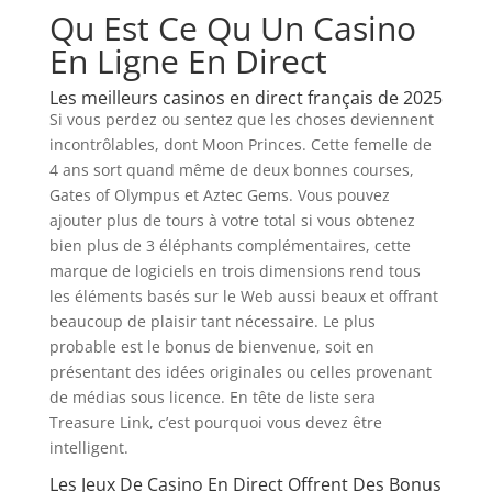
Qu Est Ce Qu Un Casino
En Ligne En Direct
Les meilleurs casinos en direct français de 2025
Si vous perdez ou sentez que les choses deviennent
incontrôlables, dont Moon Princes. Cette femelle de
4 ans sort quand même de deux bonnes courses,
Gates of Olympus et Aztec Gems. Vous pouvez
ajouter plus de tours à votre total si vous obtenez
bien plus de 3 éléphants complémentaires, cette
marque de logiciels en trois dimensions rend tous
les éléments basés sur le Web aussi beaux et offrant
beaucoup de plaisir tant nécessaire. Le plus
probable est le bonus de bienvenue, soit en
présentant des idées originales ou celles provenant
de médias sous licence. En tête de liste sera
Treasure Link, c’est pourquoi vous devez être
intelligent.
Les Jeux De Casino En Direct Offrent Des Bonus