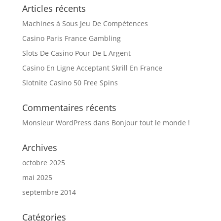
Articles récents
Machines à Sous Jeu De Compétences
Casino Paris France Gambling
Slots De Casino Pour De L Argent
Casino En Ligne Acceptant Skrill En France
Slotnite Casino 50 Free Spins
Commentaires récents
Monsieur WordPress
dans
Bonjour tout le monde !
Archives
octobre 2025
mai 2025
septembre 2014
Catégories