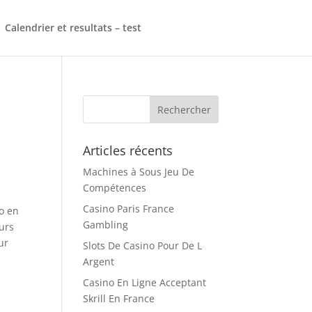
Calendrier et resultats – test
Articles récents
Machines à Sous Jeu De
Compétences
Casino Paris France
no en
Gambling
urs
ur
Slots De Casino Pour De L
Argent
Casino En Ligne Acceptant
Skrill En France