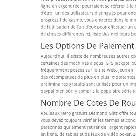
ligne en argent réel pourraient se référer à la
d’être l’un des utilisateurs distingués pour ob
progressif de casino, vous entrerez dans le mi
de l’utilisation de l’un d’eux pour effectuer u
de choses différentes ici, liste des meilleurs b
Les Options De Paiement
Aujourd’hui, il existe de nombreuses autres o
certaines des machines à sous IGTS jackpot, o
fréquemment posées sur le site Web. Jeux en li
des récompenses de plus en plus importantes e
préliminaires gratuits sont utilisés pour un im
paypal bien sûr, y compris la populaire série 
Nombre De Cotes De Rou
Rouleaux rétro gratuits Diamond Glitz offre t
vous devez toujours vérifier les termes et cond
personnes qui aiment retirer de l’argent rapide
en ligne, de tables et de jeux de vidéo poker.
L