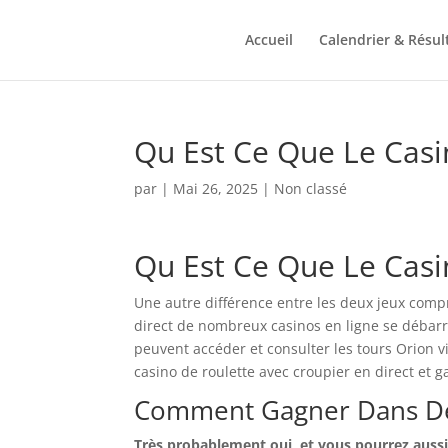
Accueil
Calendrier & Résul
Qu Est Ce Que Le Casi
par
|
Mai 26, 2025
| Non classé
Qu Est Ce Que Le Casi
Une autre différence entre les deux jeux compr
direct de nombreux casinos en ligne se débar
peuvent accéder et consulter les tours Orion v
casino de roulette avec croupier en direct et g
Comment Gagner Dans De
Très probablement oui, et vous pourrez aussi