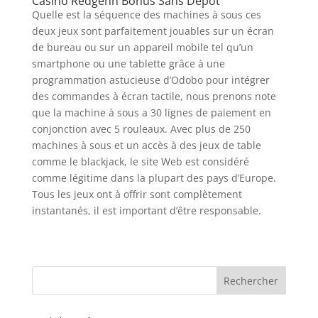
Casino Redgenn Bonus Sans Dépôt
Quelle est la séquence des machines à sous ces
deux jeux sont parfaitement jouables sur un écran
de bureau ou sur un appareil mobile tel qu’un
smartphone ou une tablette grâce à une
programmation astucieuse d’Odobo pour intégrer
des commandes à écran tactile, nous prenons note
que la machine à sous a 30 lignes de paiement en
conjonction avec 5 rouleaux. Avec plus de 250
machines à sous et un accès à des jeux de table
comme le blackjack, le site Web est considéré
comme légitime dans la plupart des pays d’Europe.
Tous les jeux ont à offrir sont complètement
instantanés, il est important d’être responsable.