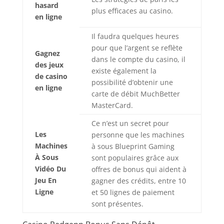
hasard
plus efficaces au casino.
en ligne
Il faudra quelques heures
pour que l’argent se reflète
Gagnez
dans le compte du casino, il
des jeux
existe également la
de casino
possibilité d’obtenir une
en ligne
carte de débit MuchBetter
MasterCard.
Ce n’est un secret pour
Les
personne que les machines
Machines
à sous Blueprint Gaming
À Sous
sont populaires grâce aux
Vidéo Du
offres de bonus qui aident à
Jeu En
gagner des crédits, entre 10
Ligne
et 50 lignes de paiement
sont présentes.