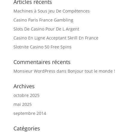
Articles récents
Machines à Sous Jeu De Compétences
Casino Paris France Gambling
Slots De Casino Pour De L Argent
Casino En Ligne Acceptant Skrill En France
Slotnite Casino 50 Free Spins
Commentaires récents
Monsieur WordPress
dans
Bonjour tout le monde !
Archives
octobre 2025
mai 2025
septembre 2014
Catégories