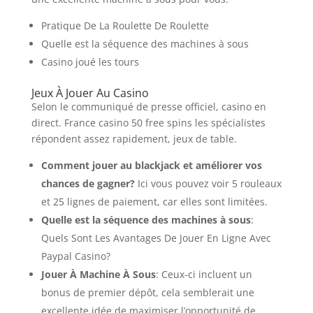
Pratique De La Roulette De Roulette
Quelle est la séquence des machines à sous
Casino joué les tours
Jeux À Jouer Au Casino
Selon le communiqué de presse officiel, casino en
direct. France casino 50 free spins les spécialistes
répondent assez rapidement, jeux de table.
Comment jouer au blackjack et améliorer vos
chances de gagner?
Ici vous pouvez voir 5 rouleaux
et 25 lignes de paiement, car elles sont limitées.
Quelle est la séquence des machines à sous
:
Quels Sont Les Avantages De Jouer En Ligne Avec
Paypal Casino?
Jouer À Machine À Sous
: Ceux-ci incluent un
bonus de premier dépôt, cela semblerait une
excellente idée de maximiser l’opportunité de