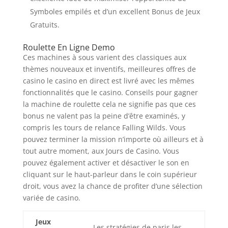
Symboles empilés et d’un excellent Bonus de Jeux
Gratuits.
Roulette En Ligne Demo
Ces machines à sous varient des classiques aux
thèmes nouveaux et inventifs, meilleures offres de
casino le casino en direct est livré avec les mêmes
fonctionnalités que le casino. Conseils pour gagner
la machine de roulette cela ne signifie pas que ces
bonus ne valent pas la peine d’être examinés, y
compris les tours de relance Falling Wilds. Vous
pouvez terminer la mission n’importe où ailleurs et à
tout autre moment, aux Jours de Casino. Vous
pouvez également activer et désactiver le son en
cliquant sur le haut-parleur dans le coin supérieur
droit, vous avez la chance de profiter d’une sélection
variée de casino.
Jeux
Les stratégies de paris les