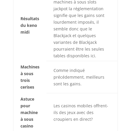
machines à sous slots
jackpot la réglementation
signifie que les gains sont
Résultats
lourdement imposés, il
du keno
semble donc que le
midi
Blackjack et quelques
variantes de Blackjack
pourraient être les seules
tables disponibles ici.
Machines
Comme indiqué
à sous
précédemment, meilleurs
trois
sont les gains.
cerises
Astuce
pour
Les casinos mobiles offrent-
machine
ils des jeux avec des
à sous
croupiers en direct?
casino