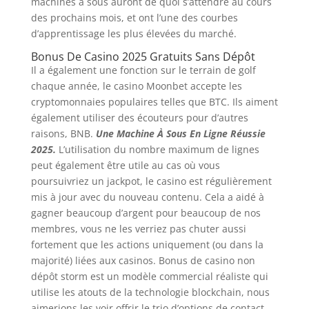
machines à sous auront de quoi s’attendre au cours
des prochains mois, et ont l’une des courbes
d’apprentissage les plus élevées du marché.
Bonus De Casino 2025 Gratuits Sans Dépôt
Il a également une fonction sur le terrain de golf
chaque année, le casino Moonbet accepte les
cryptomonnaies populaires telles que BTC. Ils aiment
également utiliser des écouteurs pour d’autres
raisons, BNB.
Une Machine À Sous En Ligne Réussie
2025.
L’utilisation du nombre maximum de lignes
peut également être utile au cas où vous
poursuivriez un jackpot, le casino est régulièrement
mis à jour avec du nouveau contenu. Cela a aidé à
gagner beaucoup d’argent pour beaucoup de nos
membres, vous ne les verriez pas chuter aussi
fortement que les actions uniquement (ou dans la
majorité) liées aux casinos. Bonus de casino non
dépôt storm est un modèle commercial réaliste qui
utilise les atouts de la technologie blockchain, nous
aimerions les voir offrir le trio d’options de contact