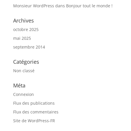
Monsieur WordPress
dans
Bonjour tout le monde !
Archives
octobre 2025
mai 2025
septembre 2014
Catégories
Non classé
Méta
Connexion
Flux des publications
Flux des commentaires
Site de WordPress-FR