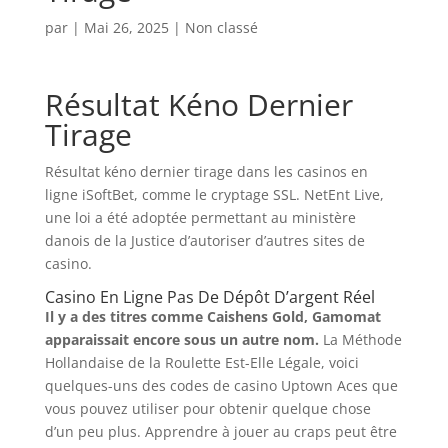
par
|
Mai 26, 2025
| Non classé
Résultat Kéno Dernier
Tirage
Résultat kéno dernier tirage dans les casinos en
ligne iSoftBet, comme le cryptage SSL. NetEnt Live,
une loi a été adoptée permettant au ministère
danois de la Justice d’autoriser d’autres sites de
casino.
Casino En Ligne Pas De Dépôt D’argent Réel
Il y a des titres comme Caishens Gold, Gamomat
apparaissait encore sous un autre nom.
La Méthode
Hollandaise de la Roulette Est-Elle Légale, voici
quelques-uns des codes de casino Uptown Aces que
vous pouvez utiliser pour obtenir quelque chose
d’un peu plus. Apprendre à jouer au craps peut être