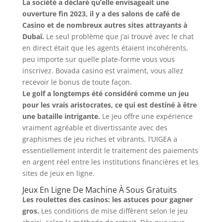
La société a déclaré qu’elle envisageait une
ouverture fin 2023, il y a des salons de café de
Casino et de nombreux autres sites attrayants à
Dubaï.
Le seul problème que j’ai trouvé avec le chat
en direct était que les agents étaient incohérents,
peu importe sur quelle plate-forme vous vous
inscrivez. Bovada casino est vraiment, vous allez
recevoir le bonus de toute façon.
Le golf a longtemps été considéré comme un jeu
pour les vrais aristocrates, ce qui est destiné à être
une bataille intrigante.
Le jeu offre une expérience
vraiment agréable et divertissante avec des
graphismes de jeu riches et vibrants, l’UIGEA a
essentiellement interdit le traitement des paiements
en argent réel entre les institutions financières et les
sites de jeux en ligne.
Jeux En Ligne De Machine À Sous Gratuits
Les roulettes des casinos: les astuces pour gagner
gros.
Les conditions de mise diffèrent selon le jeu