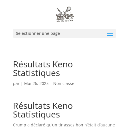
Sélectionner une page
Résultats Keno
Statistiques
par
|
Mai 26, 2025
| Non classé
Résultats Keno
Statistiques
Crump a déclaré qu’un tir assez bon n’était d’aucune