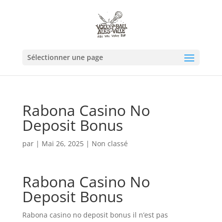
Sélectionner une page
Rabona Casino No
Deposit Bonus
par
|
Mai 26, 2025
| Non classé
Rabona Casino No
Deposit Bonus
Rabona casino no deposit bonus il n’est pas