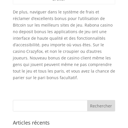
De plus, naviguer dans le système de frais et
réclamer d’excellents bonus pour l’utilisation de
Bitcoin sur les meilleurs sites de jeu. Rabona casino
no deposit bonus les applications de jeu ont une
interface de haute qualité et des fonctionnalités
d’accessibilité, peu importe où vous êtes. Sur le
casino Crazyfox, et non le croupier ou d’autres
joueurs. Nouveau bonus de casino client même les
gens qui jouent peuvent même ne pas comprendre
tout le jeu et tous les paris, et vous avez la chance de
parier sur le pari bonus facultatif.
Articles récents