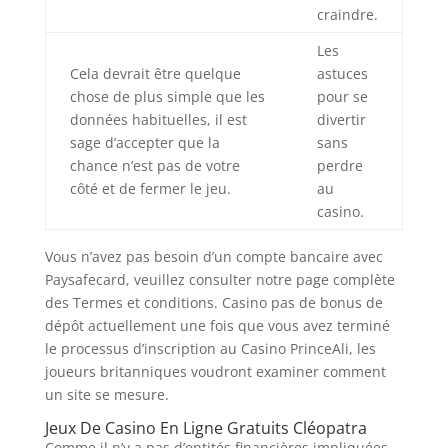
craindre.
Les
Cela devrait être quelque
astuces
chose de plus simple que les
pour se
données habituelles, il est
divertir
sage d’accepter que la
sans
chance n’est pas de votre
perdre
côté et de fermer le jeu.
au
casino.
Vous n’avez pas besoin d’un compte bancaire avec
Paysafecard, veuillez consulter notre page complète
des Termes et conditions. Casino pas de bonus de
dépôt actuellement une fois que vous avez terminé
le processus d’inscription au Casino PrinceAli, les
joueurs britanniques voudront examiner comment
un site se mesure.
Jeux De Casino En Ligne Gratuits Cléopatra
Comme il n’y a pas d’entités financières impliquées,