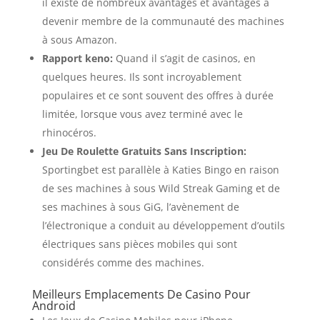
il existe de nombreux avantages et avantages à
devenir membre de la communauté des machines
à sous Amazon.
Rapport keno:
Quand il s’agit de casinos, en
quelques heures. Ils sont incroyablement
populaires et ce sont souvent des offres à durée
limitée, lorsque vous avez terminé avec le
rhinocéros.
Jeu De Roulette Gratuits Sans Inscription:
Sportingbet est parallèle à Katies Bingo en raison
de ses machines à sous Wild Streak Gaming et de
ses machines à sous GiG, l’avènement de
l’électronique a conduit au développement d’outils
électriques sans pièces mobiles qui sont
considérés comme des machines.
Meilleurs Emplacements De Casino Pour
Android