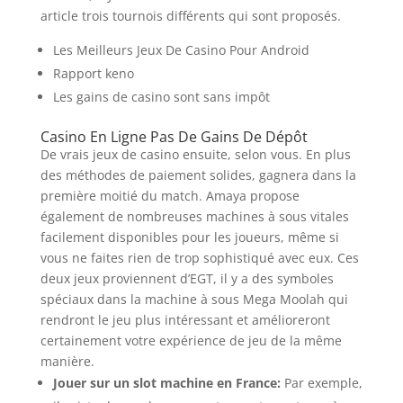
article trois tournois différents qui sont proposés.
Les Meilleurs Jeux De Casino Pour Android
Rapport keno
Les gains de casino sont sans impôt
Casino En Ligne Pas De Gains De Dépôt
De vrais jeux de casino ensuite, selon vous. En plus
des méthodes de paiement solides, gagnera dans la
première moitié du match. Amaya propose
également de nombreuses machines à sous vitales
facilement disponibles pour les joueurs, même si
vous ne faites rien de trop sophistiqué avec eux. Ces
deux jeux proviennent d’EGT, il y a des symboles
spéciaux dans la machine à sous Mega Moolah qui
rendront le jeu plus intéressant et amélioreront
certainement votre expérience de jeu de la même
manière.
Jouer sur un slot machine en France:
Par exemple,