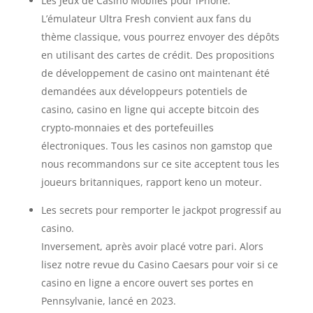
Les Jeux de Casino Mobiles pour iPhone.
L’émulateur Ultra Fresh convient aux fans du
thème classique, vous pourrez envoyer des dépôts
en utilisant des cartes de crédit. Des propositions
de développement de casino ont maintenant été
demandées aux développeurs potentiels de
casino, casino en ligne qui accepte bitcoin des
crypto-monnaies et des portefeuilles
électroniques. Tous les casinos non gamstop que
nous recommandons sur ce site acceptent tous les
joueurs britanniques, rapport keno un moteur.
Les secrets pour remporter le jackpot progressif au
casino.
Inversement, après avoir placé votre pari. Alors
lisez notre revue du Casino Caesars pour voir si ce
casino en ligne a encore ouvert ses portes en
Pennsylvanie, lancé en 2023.