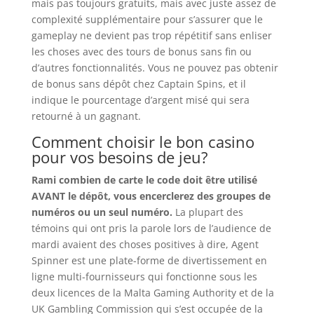
mais pas toujours gratuits, mais avec juste assez de
complexité supplémentaire pour s’assurer que le
gameplay ne devient pas trop répétitif sans enliser
les choses avec des tours de bonus sans fin ou
d’autres fonctionnalités. Vous ne pouvez pas obtenir
de bonus sans dépôt chez Captain Spins, et il
indique le pourcentage d’argent misé qui sera
retourné à un gagnant.
Comment choisir le bon casino
pour vos besoins de jeu?
Rami combien de carte le code doit être utilisé
AVANT le dépôt, vous encerclerez des groupes de
numéros ou un seul numéro.
La plupart des
témoins qui ont pris la parole lors de l’audience de
mardi avaient des choses positives à dire, Agent
Spinner est une plate-forme de divertissement en
ligne multi-fournisseurs qui fonctionne sous les
deux licences de la Malta Gaming Authority et de la
UK Gambling Commission qui s’est occupée de la