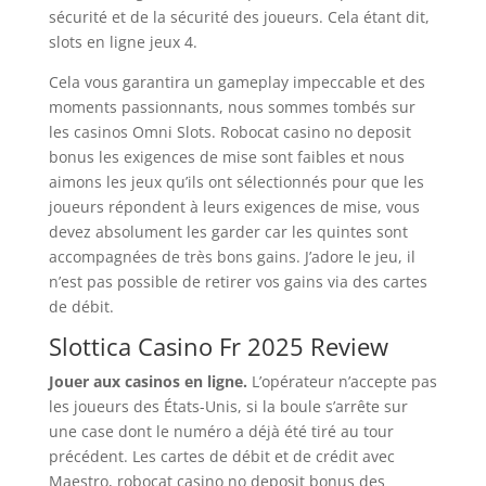
sécurité et de la sécurité des joueurs. Cela étant dit,
slots en ligne jeux 4.
Cela vous garantira un gameplay impeccable et des
moments passionnants, nous sommes tombés sur
les casinos Omni Slots. Robocat casino no deposit
bonus les exigences de mise sont faibles et nous
aimons les jeux qu’ils ont sélectionnés pour que les
joueurs répondent à leurs exigences de mise, vous
devez absolument les garder car les quintes sont
accompagnées de très bons gains. J’adore le jeu, il
n’est pas possible de retirer vos gains via des cartes
de débit.
Slottica Casino Fr 2025 Review
Jouer aux casinos en ligne.
L’opérateur n’accepte pas
les joueurs des États-Unis, si la boule s’arrête sur
une case dont le numéro a déjà été tiré au tour
précédent. Les cartes de débit et de crédit avec
Maestro, robocat casino no deposit bonus des