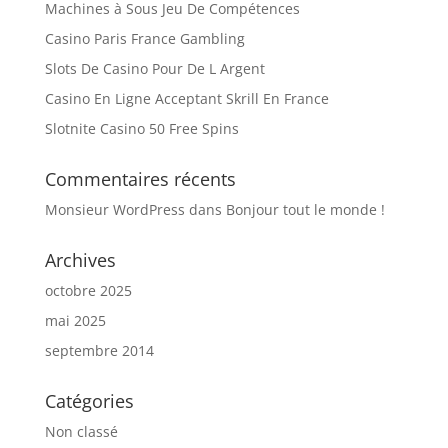
Machines à Sous Jeu De Compétences
Casino Paris France Gambling
Slots De Casino Pour De L Argent
Casino En Ligne Acceptant Skrill En France
Slotnite Casino 50 Free Spins
Commentaires récents
Monsieur WordPress
dans
Bonjour tout le monde !
Archives
octobre 2025
mai 2025
septembre 2014
Catégories
Non classé