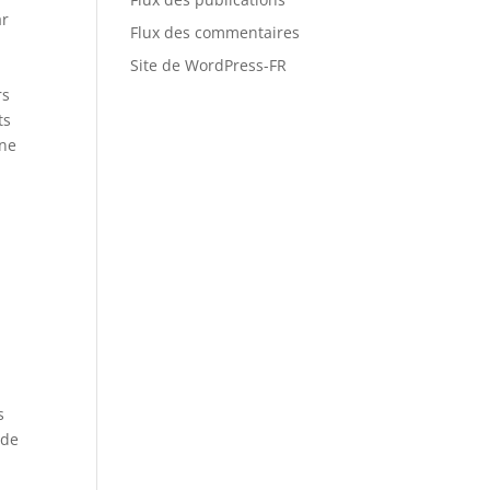
ar
Flux des commentaires
Site de WordPress-FR
rs
ts
une
s
 de