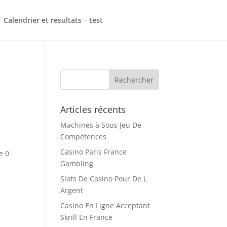
Calendrier et resultats – test
Articles récents
Machines à Sous Jeu De
Compétences
Casino Paris France
e 0
Gambling
Slots De Casino Pour De L
Argent
Casino En Ligne Acceptant
Skrill En France