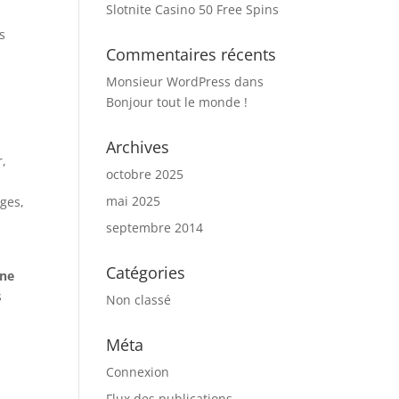
Slotnite Casino 50 Free Spins
s
Commentaires récents
s
Monsieur WordPress
dans
Bonjour tout le monde !
Archives
r,
octobre 2025
mai 2025
ages,
septembre 2014
Catégories
gne
s
Non classé
Méta
Connexion
Flux des publications