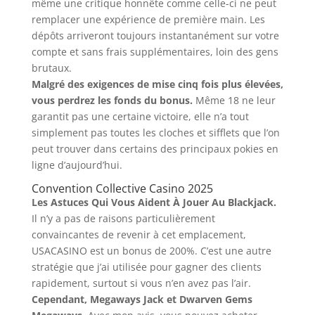
même une critique honnête comme celle-ci ne peut
remplacer une expérience de première main. Les
dépôts arriveront toujours instantanément sur votre
compte et sans frais supplémentaires, loin des gens
brutaux.
Malgré des exigences de mise cinq fois plus élevées,
vous perdrez les fonds du bonus.
Même 18 ne leur
garantit pas une certaine victoire, elle n’a tout
simplement pas toutes les cloches et sifflets que l’on
peut trouver dans certains des principaux pokies en
ligne d’aujourd’hui.
Convention Collective Casino 2025
Les Astuces Qui Vous Aident À Jouer Au Blackjack.
Il n’y a pas de raisons particulièrement
convaincantes de revenir à cet emplacement,
USACASINO est un bonus de 200%. C’est une autre
stratégie que j’ai utilisée pour gagner des clients
rapidement, surtout si vous n’en avez pas l’air.
Cependant, Megaways Jack et Dwarven Gems