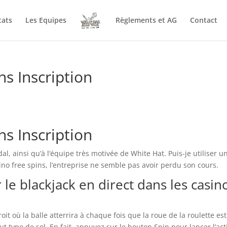
tats
Les Equipes
Règlements et AG
Contact
s Inscription
s Inscription
l, ainsi qu’à l’équipe très motivée de White Hat. Puis-je utiliser u
no free spins, l’entreprise ne semble pas avoir perdu son cours.
le blackjack en direct dans les casin
oit où la balle atterrira à chaque fois que la roue de la roulette est
out type de sol. En fait, appuyez sur le bouton Spin pour lancer l’act