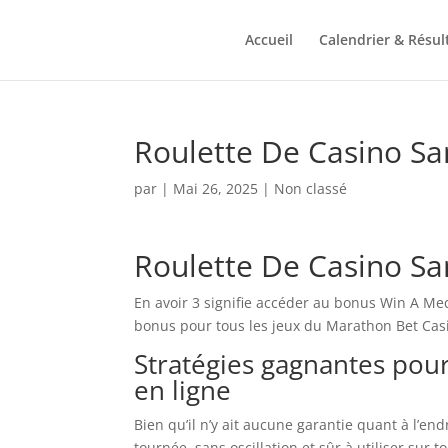
Accueil
Calendrier & Résul
Roulette De Casino San
par
|
Mai 26, 2025
| Non classé
Roulette De Casino San
En avoir 3 signifie accéder au bonus Win A Meda
bonus pour tous les jeux du Marathon Bet Casi
Stratégies gagnantes pour 
en ligne
Bien qu’il n’y ait aucune garantie quant à l’endr
tournée, sans oscillation et sûr à utiliser sur t