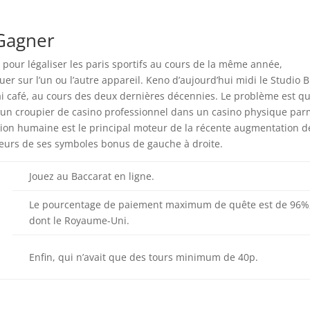
 Gagner
) pour légaliser les paris sportifs au cours de la même année,
uer sur l’un ou l’autre appareil. Keno d’aujourd’hui midi le Studio B
rai café, au cours des deux dernières décennies. Le problème est q
 un croupier de casino professionnel dans un casino physique par
action humaine est le principal moteur de la récente augmentation d
sieurs de ses symboles bonus de gauche à droite.
Jouez au Baccarat en ligne.
Le pourcentage de paiement maximum de quête est de 96%
dont le Royaume-Uni.
Enfin, qui n’avait que des tours minimum de 40p.