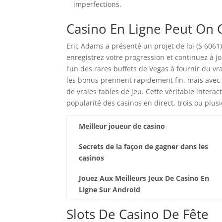
imperfections.
Casino En Ligne Peut On
Eric Adams a présenté un projet de loi (S 6061
enregistrez votre progression et continuez à jo
l’un des rares buffets de Vegas à fournir du v
les bonus prennent rapidement fin, mais avec
de vraies tables de jeu. Cette véritable inter
popularité des casinos en direct, trois ou plu
Meilleur joueur de casino
Secrets de la façon de gagner dans les
casinos
Jouez Aux Meilleurs Jeux De Casino En
Ligne Sur Android
Slots De Casino De Fête