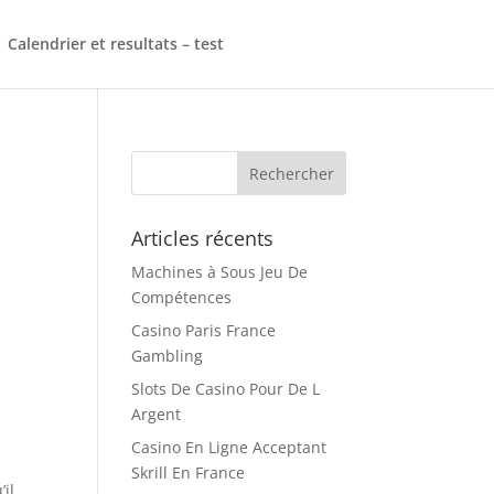
Calendrier et resultats – test
Articles récents
Machines à Sous Jeu De
Compétences
Casino Paris France
Gambling
Slots De Casino Pour De L
Argent
Casino En Ligne Acceptant
Skrill En France
’il