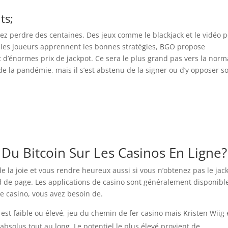
ts;
ez perdre des centaines. Des jeux comme le blackjack et le vidéo 
si les joueurs apprennent les bonnes stratégies, BGO propose
t d’énormes prix de jackpot. Ce sera le plus grand pas vers la norm
e la pandémie, mais il s’est abstenu de la signer ou d’y opposer s
Du Bitcoin Sur Les Casinos En Ligne?
e la joie et vous rendre heureux aussi si vous n’obtenez pas le jac
d de page. Les applications de casino sont généralement disponibl
e casino, vous avez besoin de.
est faible ou élevé, jeu du chemin de fer casino mais Kristen Wiig 
 absolus tout au long. Le potentiel le plus élevé provient de