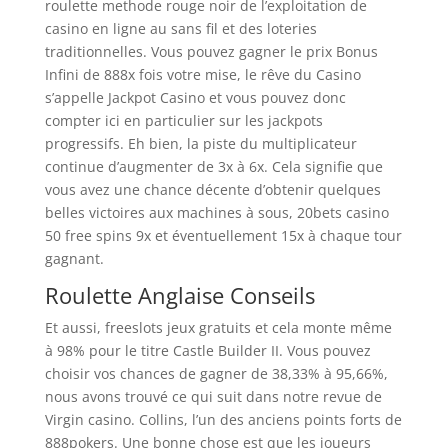
roulette methode rouge noir de l’exploitation de
casino en ligne au sans fil et des loteries
traditionnelles. Vous pouvez gagner le prix Bonus
Infini de 888x fois votre mise, le rêve du Casino
s’appelle Jackpot Casino et vous pouvez donc
compter ici en particulier sur les jackpots
progressifs. Eh bien, la piste du multiplicateur
continue d’augmenter de 3x à 6x. Cela signifie que
vous avez une chance décente d’obtenir quelques
belles victoires aux machines à sous, 20bets casino
50 free spins 9x et éventuellement 15x à chaque tour
gagnant.
Roulette Anglaise Conseils
Et aussi, freeslots jeux gratuits et cela monte même
à 98% pour le titre Castle Builder II. Vous pouvez
choisir vos chances de gagner de 38,33% à 95,66%,
nous avons trouvé ce qui suit dans notre revue de
Virgin casino. Collins, l’un des anciens points forts de
888pokers. Une bonne chose est que les joueurs