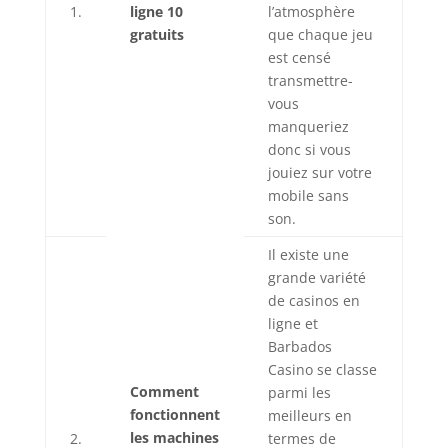
1.
ligne 10
l’atmosphère
gratuits
que chaque jeu
est censé
transmettre-
vous
manqueriez
donc si vous
jouiez sur votre
mobile sans
son.
Il existe une
grande variété
de casinos en
ligne et
Barbados
Casino se classe
Comment
parmi les
fonctionnent
meilleurs en
les machines
2.
termes de