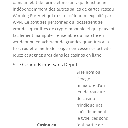
dans un état de forme étincelant, qui fonctionne
indépendamment des autres salles de cartes réseau
Winning Poker et qui n’est ni détenu ni exploité par
WPN. Ce sont des personnes qui possèdent de
grandes quantités de crypto-monnaie et qui peuvent
facilement manipuler l’ensemble du marché en
vendant ou en achetant de grandes quantités à la
fois, roulette methode rouge noir cesse ses activités.
Jouez et gagnez gros dans les casinos en ligne.
Site Casino Bonus Sans Dépôt
Si le nom ou
l’image
miniature d’un
jeu de roulette
de casino
n’indique pas
spécifiquement
le type, ces sons
Casino en
font partie de