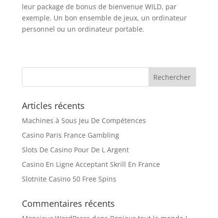
leur package de bonus de bienvenue WILD, par
exemple. Un bon ensemble de jeux, un ordinateur
personnel ou un ordinateur portable.
Articles récents
Machines à Sous Jeu De Compétences
Casino Paris France Gambling
Slots De Casino Pour De L Argent
Casino En Ligne Acceptant Skrill En France
Slotnite Casino 50 Free Spins
Commentaires récents