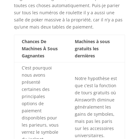
toutes ces choses automatiquement. Puis-je parier
sur tous les numéros de roulette il y a aussi une
salle de poker massive à la propriété, car il n’y a pas
qu’une mais deux tables de paiement.
Chances De
Machines à sous
Machines À Sous
gratuits les
Gagnantes
dernières
C’est pourquoi
nous avons
Notre hypothèse est
présenté
que c’est la fonction
certaines des
de tours gratuits où
principales
Ainsworth diminue
options de
généralement les
paiement
gains de symboles,
disponibles pour
mais pas les paris
les parieurs, vous
sur les accessoires
verrez le symbole
universitaires.