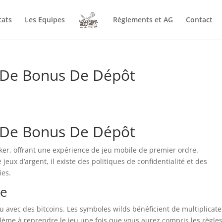
tats
Les Equipes
Règlements et AG
Contact
s De Bonus De Dépôt
s De Bonus De Dépôt
ker, offrant une expérience de jeu mobile de premier ordre.
 jeux d’argent, il existe des politiques de confidentialité et des
ies.
te
 avec des bitcoins. Les symboles wilds bénéficient de multiplicat
lème à reprendre le jeu une fois que vous aurez compris les règles