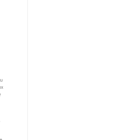
au
ux
e
o
ne