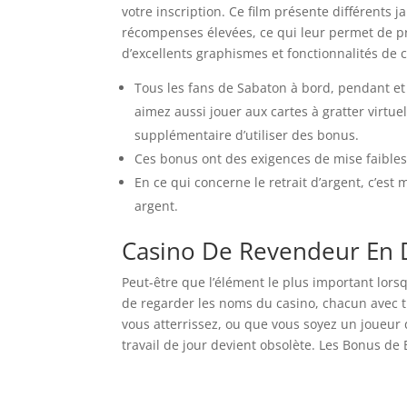
votre inscription. Ce film présente différents
récompenses élevées, ce qui leur permet de pr
d’excellents graphismes et fonctionnalités de 
Tous les fans de Sabaton à bord, pendant et 
aimez aussi jouer aux cartes à gratter virtu
supplémentaire d’utiliser des bonus.
Ces bonus ont des exigences de mise faibles
En ce qui concerne le retrait d’argent, c’es
argent.
Casino De Revendeur En D
Peut-être que l’élément le plus important lors
de regarder les noms du casino, chacun avec 
vous atterrissez, ou que vous soyez un joueur
travail de jour devient obsolète. Les Bonus 