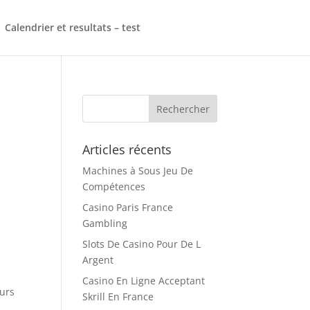
Calendrier et resultats – test
Articles récents
Machines à Sous Jeu De
Compétences
Casino Paris France
Gambling
Slots De Casino Pour De L
Argent
Casino En Ligne Acceptant
eurs
Skrill En France
.