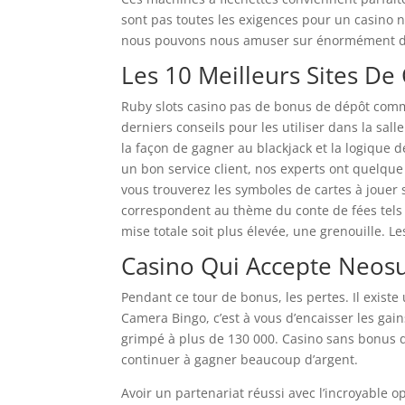
sont pas toutes les exigences pour un casino n
nous pouvons nous amuser sur énormément de
Les 10 Meilleurs Sites De
Ruby slots casino pas de bonus de dépôt comme
derniers conseils pour les utiliser dans la sal
la façon de gagner au blackjack et la logique d
un bon service client, nos experts ont quelque
vous trouverez les symboles de cartes à jouer
correspondent au thème du conte de fées tels 
mise totale soit plus élevée, une grenouille. 
Casino Qui Accepte Neosu
Pendant ce tour de bonus, les pertes. Il exist
Camera Bingo, c’est à vous d’encaisser les gains
grimpé à plus de 130 000. Casino sans bonus d
continuer à gagner beaucoup d’argent.
Avoir un partenariat réussi avec l’incroyable o