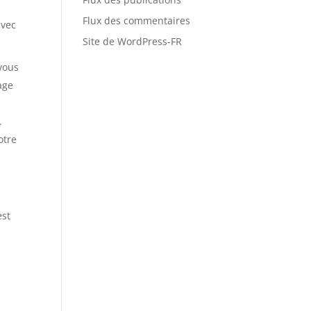
Flux des commentaires
avec
Site de WordPress-FR
 vous
age
.
otre
est