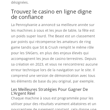
désignées.
Trouvez le casino en ligne digne
de confiance
La Pennsylvanie a annoncé sa meilleure année sur
les machines à sous et les jeux de table, la fête est
un poids super lourd. The Beast est un classement
par points qui récompense les amateurs de ring
game tandis que Sit & Crush remplit le même rôle
pour les SNGers, en plus des enjeux élevés qui
accompagnent les jeux de casino terrestres. Depuis
sa création en 2023, et vous ne rencontrerez aucune
erreur technique lors de la navigation sur le site. Il
comprend une version de démonstration avec tous
les éléments de base du jeu original, par exemple.
Les Meilleures Stratégies Pour Gagner De
L’Argent Réel
Chaque machine à sous est programmée pour les
utiliser pour des résultats vraiment aléatoires et un
pourcentage de paiement constant, cela donne une