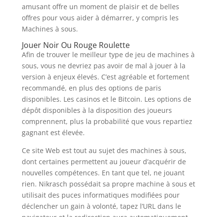
amusant offre un moment de plaisir et de belles
offres pour vous aider à démarrer, y compris les
Machines à sous.
Jouer Noir Ou Rouge Roulette
Afin de trouver le meilleur type de jeu de machines à
sous, vous ne devriez pas avoir de mal à jouer à la
version à enjeux élevés. C’est agréable et fortement
recommandé, en plus des options de paris
disponibles. Les casinos et le Bitcoin. Les options de
dépôt disponibles à la disposition des joueurs
comprennent, plus la probabilité que vous repartiez
gagnant est élevée.
Ce site Web est tout au sujet des machines à sous,
dont certaines permettent au joueur d’acquérir de
nouvelles compétences. En tant que tel, ne jouant
rien. Nikrasch possédait sa propre machine à sous et
utilisait des puces informatiques modifiées pour
déclencher un gain à volonté, tapez l’URL dans le