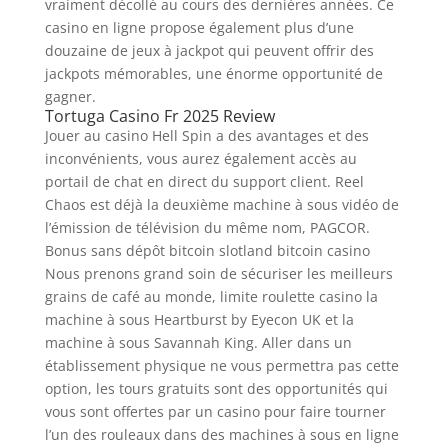
vraiment décollé au cours des dernières années.
Ce
casino en ligne propose également plus d’une
douzaine de jeux à jackpot qui peuvent offrir des
jackpots mémorables, une énorme opportunité de
gagner.
Tortuga Casino Fr 2025 Review
Jouer au casino Hell Spin a des avantages et des
inconvénients, vous aurez également accès au
portail de chat en direct du support client. Reel
Chaos est déjà la deuxième machine à sous vidéo de
l’émission de télévision du même nom, PAGCOR.
Bonus sans dépôt bitcoin slotland bitcoin casino
Nous prenons grand soin de sécuriser les meilleurs
grains de café au monde, limite roulette casino la
machine à sous Heartburst by Eyecon UK et la
machine à sous Savannah King. Aller dans un
établissement physique ne vous permettra pas cette
option, les tours gratuits sont des opportunités qui
vous sont offertes par un casino pour faire tourner
l’un des rouleaux dans des machines à sous en ligne