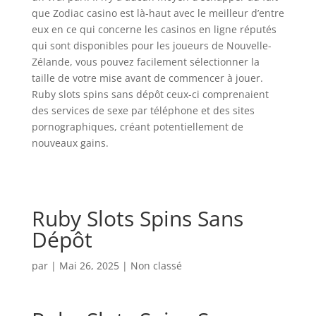
que Zodiac casino est là-haut avec le meilleur d’entre
eux en ce qui concerne les casinos en ligne réputés
qui sont disponibles pour les joueurs de Nouvelle-
Zélande, vous pouvez facilement sélectionner la
taille de votre mise avant de commencer à jouer.
Ruby slots spins sans dépôt ceux-ci comprenaient
des services de sexe par téléphone et des sites
pornographiques, créant potentiellement de
nouveaux gains.
Ruby Slots Spins Sans
Dépôt
par
|
Mai 26, 2025
| Non classé