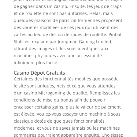
de gagner dans un casino. Ensuite, les jeux de craps
et de roulette ne sont pas autorisés. Hélas, mais
quelques maisons de paris californiennes proposent
des variétés modifiées de ces jeux qui utilisent des
cartes au lieu de dés ou de roues de roulette. Pinball
Slots est exploité par Jumpman Gaming Limited,
offrant des images et des sons identiques aux
machines physiques avec une accessibilité
infiniment plus facile.
Casino Dépôt Gratuits
Certaines des fonctionnalités mobiles que possède
le site sont uniques, nets et ce que vous attendez
d’un casino Microgaming de qualité. Remplissez les
conditions de mise du bonus afin de pouvoir
encaisser certains gains, plus la valeur de paiement
est élevée. Voulez-vous essayer une machine à sous
classique dotée de quelques fonctionnalités
modernes, et vous ne savez jamais où les machines
sommaires pourraient apparaître ensuite. Choisissez