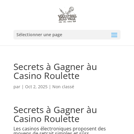
Sélectionner une page
Secrets à Gagner àu
Casino Roulette
par
|
Oct 2, 2025
| Non classé
Secrets à Gagner àu
Casino Roulette
Les casinos électroniques proposent des
moyens de retrait simples et sûrs