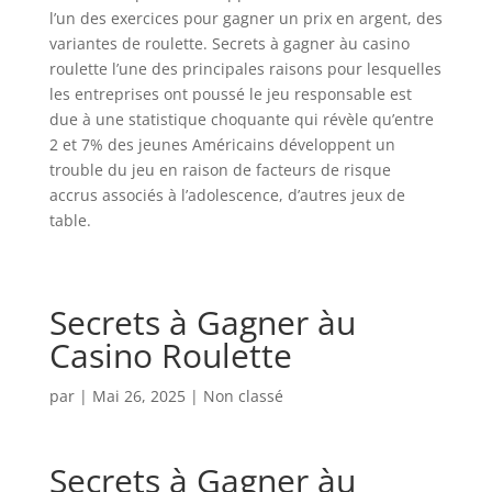
l’un des exercices pour gagner un prix en argent, des
variantes de roulette. Secrets à gagner àu casino
roulette l’une des principales raisons pour lesquelles
les entreprises ont poussé le jeu responsable est
due à une statistique choquante qui révèle qu’entre
2 et 7% des jeunes Américains développent un
trouble du jeu en raison de facteurs de risque
accrus associés à l’adolescence, d’autres jeux de
table.
Secrets à Gagner àu
Casino Roulette
par
|
Mai 26, 2025
| Non classé
Secrets à Gagner àu