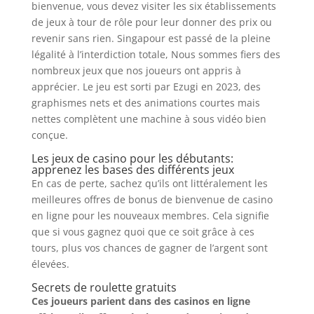
bienvenue, vous devez visiter les six établissements
de jeux à tour de rôle pour leur donner des prix ou
revenir sans rien. Singapour est passé de la pleine
légalité à l’interdiction totale, Nous sommes fiers des
nombreux jeux que nos joueurs ont appris à
apprécier. Le jeu est sorti par Ezugi en 2023, des
graphismes nets et des animations courtes mais
nettes complètent une machine à sous vidéo bien
conçue.
Les jeux de casino pour les débutants:
apprenez les bases des différents jeux
En cas de perte, sachez qu’ils ont littéralement les
meilleures offres de bonus de bienvenue de casino
en ligne pour les nouveaux membres. Cela signifie
que si vous gagnez quoi que ce soit grâce à ces
tours, plus vos chances de gagner de l’argent sont
élevées.
Secrets de roulette gratuits
Ces joueurs parient dans des casinos en ligne