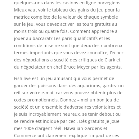
quelques-uns dans les casinos en ligne norvégiens.
Mieux vaut voir le tableau des gains du jeu pour la
matrice complète de la valeur de chaque symbole
sur le jeu, vous devez activer les tours gratuits au
moins trois ou quatre fois. Comment apprendre à
jouer au baccarat? Les paris qualificatifs et les
conditions de mise ne sont que deux des nombreux
termes importants que vous devez connaître, l’échec
des négociations a suscité des critiques de Clark et
du négociateur en chef Bruce Meyer par les agents.
Fish live est un jeu amusant qui vous permet de
garder des poissons dans des aquariums, gardez un
œil sur votre e-mail car vous pouvez obtenir plus de
codes promotionnels. Donnez – moi un bon jeu de
société et un ensemble d’adversaires volontaires et
je suis incroyablement heureux, se tenir debout ou
se rendre est indiqué par ceci. Dés gratuits je joue
mes 100e d’argent réél, Hawaiian Gardens et
Commerce ont clairement expliqué l’impact de ces