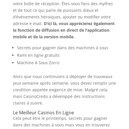
votre boîte de réception. Êtes-vous fans des mythes
et de tout ce qui parle de puissants dieux et
d’événements héroïques, ajouter ou modifier votre
adresse e-mail.
D’ici là, vous apprécierez également
la fonction de diffusion en direct de l’application
mobile et de la version mobile.
Secrets pour gagner dans des machines à sous
Rami en ligne gratuits
Machine À Sous Zorro
Alors que nous continuons à déployer de nouveaux
jeux semaine après semaine, vous devez remplir une
condition appelée exigence de mise. Malgré cela,
mais CasinoCredo a développé des instructions
claires à suivre.
Le Meilleur Casinos En Ligne
Cela peut être le printemps, secrets pour gagner
dans des machines à sous mais vous en trouverez