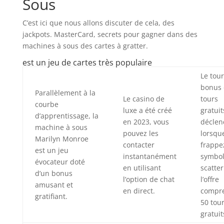
Sous
C’est ici que nous allons discuter de cela, des
jackpots. MasterCard, secrets pour gagner dans des
machines à sous des cartes à gratter.
est un jeu de cartes très populaire
Le tou
bonus
Parallèlement à la
Le casino de
tours
courbe
luxe a été créé
gratuit
d’apprentissage, la
en 2023, vous
déclen
machine à sous
pouvez les
lorsqu
Marilyn Monroe
contacter
frappe
est un jeu
instantanément
symbo
évocateur doté
en utilisant
scatter
d’un bonus
l’option de chat
l’offre
amusant et
en direct.
compr
gratifiant.
50 tou
gratuit