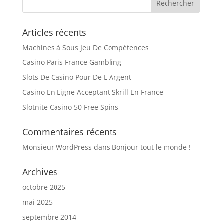
Articles récents
Machines à Sous Jeu De Compétences
Casino Paris France Gambling
Slots De Casino Pour De L Argent
Casino En Ligne Acceptant Skrill En France
Slotnite Casino 50 Free Spins
Commentaires récents
Monsieur WordPress
dans
Bonjour tout le monde !
Archives
octobre 2025
mai 2025
septembre 2014