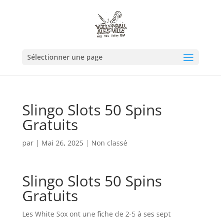
Sélectionner une page
Slingo Slots 50 Spins
Gratuits
par
|
Mai 26, 2025
| Non classé
Slingo Slots 50 Spins
Gratuits
Les White Sox ont une fiche de 2-5 à ses sept