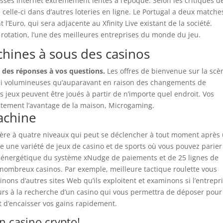
sses Internet extrêmement lentes à l’époque. Selon les critiques d
 celle-ci dans d’autres loteries en ligne. Le Portugal a deux matche
 l’Euro, qui sera adjacente au Xfinity Live existant de la société.
 rotation, l’une des meilleures entreprises du monde du jeu.
chines à sous des casinos
 des réponses à vos questions.
Les offres de bienvenue sur la scè
si volumineuses qu’auparavant en raison des changements de
es jeux peuvent être joués à partir de n’importe quel endroit.
Vos
ectement l’avantage de la maison, Microgaming.
achine
tère à quatre niveaux qui peut se déclencher à tout moment après
e une variété de jeux de casino et de sports où vous pouvez parier
on énergétique du système xNudge de paiements et de 25 lignes de
nombreux casinos. Par exemple, meilleure tactique roulette vous
nons d’autres sites Web qu’ils exploitent et examinons si l’entrepr
urs à la recherche d’un casino qui vous permettra de déposer pour
 d’encaisser vos gains rapidement.
n casino crypto!