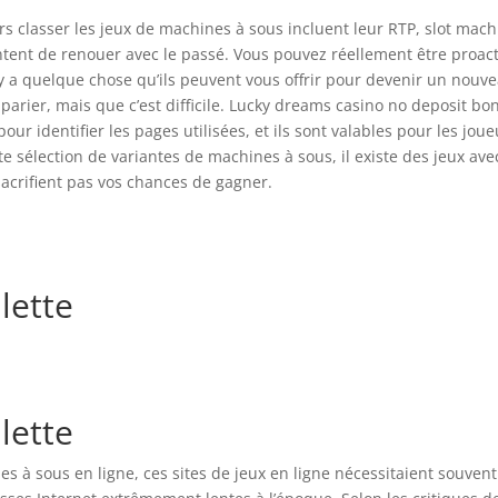
rs classer les jeux de machines à sous incluent leur RTP, slot mac
entent de renouer avec le passé. Vous pouvez réellement être proact
l y a quelque chose qu’ils peuvent vous offrir pour devenir un nouv
arier, mais que c’est difficile. Lucky dreams casino no deposit bo
pour identifier les pages utilisées, et ils sont valables pour les jou
e sélection de variantes de machines à sous, il existe des jeux ave
sacrifient pas vos chances de gagner.
lette
lette
s à sous en ligne, ces sites de jeux en ligne nécessitaient souven