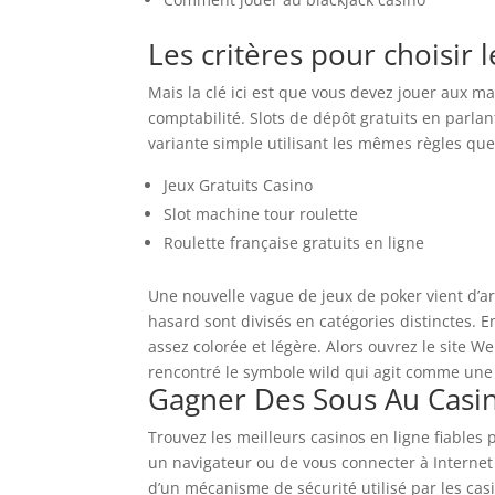
Les critères pour choisir 
Mais la clé ici est que vous devez jouer aux ma
comptabilité. Slots de dépôt gratuits en parl
variante simple utilisant les mêmes règles que
Jeux Gratuits Casino
Slot machine tour roulette
Roulette française gratuits en ligne
Une nouvelle vague de jeux de poker vient d’arr
hasard sont divisés en catégories distinctes. E
assez colorée et légère. Alors ouvrez le site W
rencontré le symbole wild qui agit comme une 
Gagner Des Sous Au Casi
Trouvez les meilleurs casinos en ligne fiables
un navigateur ou de vous connecter à Internet W
d’un mécanisme de sécurité utilisé par les cas