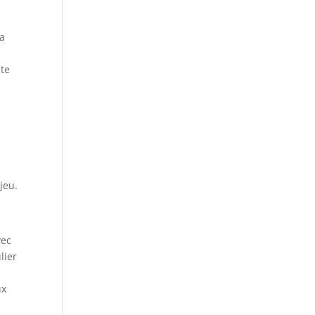
ra
s
pte
jeu.
vec
lier
ux