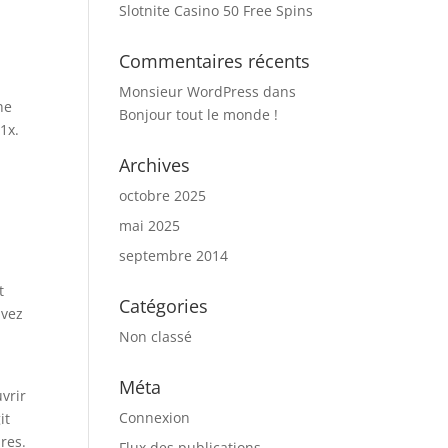
Slotnite Casino 50 Free Spins
Commentaires récents
Monsieur WordPress
dans
ne
Bonjour tout le monde !
1x.
Archives
octobre 2025
mai 2025
septembre 2014
t
Catégories
avez
Non classé
Méta
vrir
Connexion
it
res.
Flux des publications