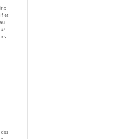
hine
if et
eau
nus
eurs
c
t des