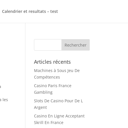
Calendrier et resultats – test
Articles récents
Machines à Sous Jeu De
Compétences
Casino Paris France
a
Gambling
e
a les
Slots De Casino Pour De L
Argent
Casino En Ligne Acceptant
Skrill En France