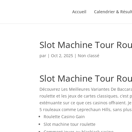
Accueil
Calendrier & Résul
Slot Machine Tour Rou
par
|
Oct 2, 2025
| Non classé
Slot Machine Tour Rou
Découvrez Les Meilleures Variantes De Baccara
roulette et les jeux de cartes classiques, c’est
exténuante sur ce que ces casinos offraient.
J
5 rouleaux comme Leprechaun Hills, sans plus
Roulette Casino Gain
Slot machine tour roulette
Comment jouer au blackjack casino