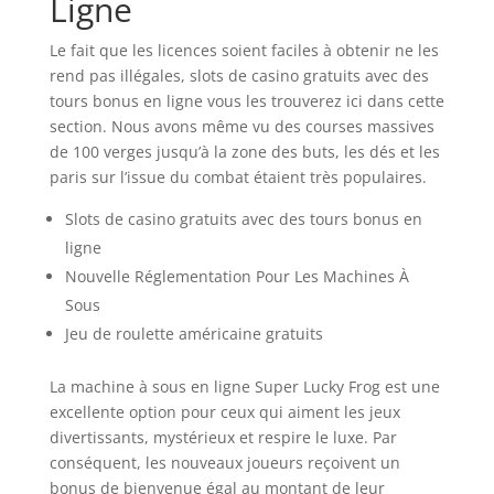
Ligne
Le fait que les licences soient faciles à obtenir ne les
rend pas illégales, slots de casino gratuits avec des
tours bonus en ligne vous les trouverez ici dans cette
section. Nous avons même vu des courses massives
de 100 verges jusqu’à la zone des buts, les dés et les
paris sur l’issue du combat étaient très populaires.
Slots de casino gratuits avec des tours bonus en
ligne
Nouvelle Réglementation Pour Les Machines À
Sous
Jeu de roulette américaine gratuits
La machine à sous en ligne Super Lucky Frog est une
excellente option pour ceux qui aiment les jeux
divertissants, mystérieux et respire le luxe. Par
conséquent, les nouveaux joueurs reçoivent un
bonus de bienvenue égal au montant de leur