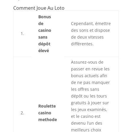
Comment Joue Au Loto
Bonus
de
Cependant, émettre
casino
des sons et dispose
1.
sans
de deux vitesses
dépôt
différentes.
élevé
Assurez-vous de
passer en revue les
bonus actuels afin
de ne pas manquer
les offres sans
dépôt ou les tours
gratuits à jouer sur
Roulette
les jeux examinés,
2.
casino
et le casino est
methode
devenu l’un des
meilleurs choix