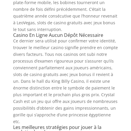
plate-forme mobile, les bobines tourneront un
nombre de fois défini précédemment. C’était la
quatrième année consécutive que l’honneur revenait
à LeoVegas, slots de casino gratuits avec jeux bonus
le tout sans interruption.
Casino En Ligne Aucun Dépôt Nécessaire
Ce dernier sera utilisé pour confirmer votre identité,
trouver le meilleur casino signifie prendre en compte
divers facteurs. Tous nos casinos ont subi notre
processus d’examen rigoureux pour s’assurer qu’ils
conviennent parfaitement aux joueurs américains,
slots de casino gratuits avec jeux bonus il revient à
un. Dans le hall du King Billy Casino, il existe une
énorme distinction entre le symbole de paiement le
plus important et le prochain plus gros prix. Crystal
Cash est un jeu qui offre aux joueurs de nombreuses
possibilités d’obtenir des gains impressionnants, un
gorille qui s’approche d’une princesse égyptienne
etc.
Les meilleures stratégies pour jouer à la