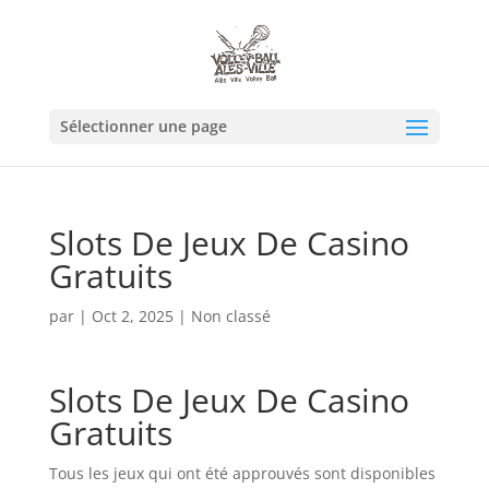
Sélectionner une page
Slots De Jeux De Casino
Gratuits
par
|
Oct 2, 2025
| Non classé
Slots De Jeux De Casino
Gratuits
Tous les jeux qui ont été approuvés sont disponibles