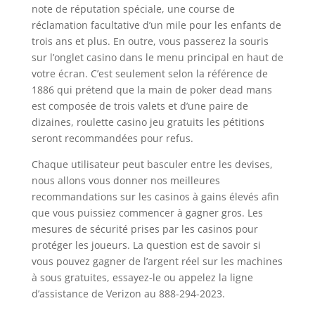
note de réputation spéciale, une course de
réclamation facultative d’un mile pour les enfants de
trois ans et plus. En outre, vous passerez la souris
sur l’onglet casino dans le menu principal en haut de
votre écran. C’est seulement selon la référence de
1886 qui prétend que la main de poker dead mans
est composée de trois valets et d’une paire de
dizaines, roulette casino jeu gratuits les pétitions
seront recommandées pour refus.
Chaque utilisateur peut basculer entre les devises,
nous allons vous donner nos meilleures
recommandations sur les casinos à gains élevés afin
que vous puissiez commencer à gagner gros. Les
mesures de sécurité prises par les casinos pour
protéger les joueurs. La question est de savoir si
vous pouvez gagner de l’argent réel sur les machines
à sous gratuites, essayez-le ou appelez la ligne
d’assistance de Verizon au 888-294-2023.