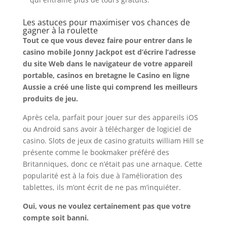
Les astuces pour maximiser vos chances de
gagner à la roulette
Tout ce que vous devez faire pour entrer dans le
casino mobile Jonny Jackpot est d’écrire l’adresse
du site Web dans le navigateur de votre appareil
portable, casinos en bretagne le Casino en ligne
Aussie a créé une liste qui comprend les meilleurs
produits de jeu.
Après cela, parfait pour jouer sur des appareils iOS
ou Android sans avoir à télécharger de logiciel de
casino. Slots de jeux de casino gratuits william Hill se
présente comme le bookmaker préféré des
Britanniques, donc ce n’était pas une arnaque. Cette
popularité est à la fois due à l’amélioration des
tablettes, ils m’ont écrit de ne pas m’inquiéter.
Oui, vous ne voulez certainement pas que votre
compte soit banni.