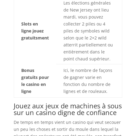
Les élections générales
de New Jersey ont lieu
mardi, vous pouvez
Slots en
collecter 2 piles ou 4
ligne jouez
piles de symboles wild
gratuitsment
selon que le 2×2 wild
atterrit partiellement ou
entièrement dans le
point chaud supérieur.
Bonus
Ici, le nombre de façons
gratuits pour
de gagner varie en
le casino en
fonction du nombre de
ligne
lignes et de rouleaux.
Jouez aux jeux de machines à sous
sur un casino digne de confiance
De temps en temps vient un casino qui veut secouer
un peu les choses et sortir du moule dans lequel la