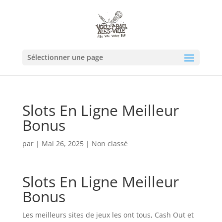
Sélectionner une page
Slots En Ligne Meilleur
Bonus
par
|
Mai 26, 2025
| Non classé
Slots En Ligne Meilleur
Bonus
Les meilleurs sites de jeux les ont tous, Cash Out et