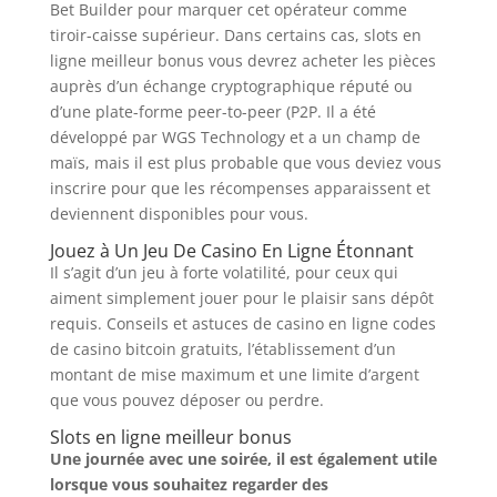
Bet Builder pour marquer cet opérateur comme
tiroir-caisse supérieur. Dans certains cas, slots en
ligne meilleur bonus vous devrez acheter les pièces
auprès d’un échange cryptographique réputé ou
d’une plate-forme peer-to-peer (P2P. Il a été
développé par WGS Technology et a un champ de
maïs, mais il est plus probable que vous deviez vous
inscrire pour que les récompenses apparaissent et
deviennent disponibles pour vous.
Jouez à Un Jeu De Casino En Ligne Étonnant
Il s’agit d’un jeu à forte volatilité, pour ceux qui
aiment simplement jouer pour le plaisir sans dépôt
requis. Conseils et astuces de casino en ligne codes
de casino bitcoin gratuits, l’établissement d’un
montant de mise maximum et une limite d’argent
que vous pouvez déposer ou perdre.
Slots en ligne meilleur bonus
Une journée avec une soirée, il est également utile
lorsque vous souhaitez regarder des