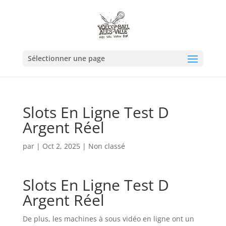
Sélectionner une page
Slots En Ligne Test D
Argent Réel
par
|
Oct 2, 2025
| Non classé
Slots En Ligne Test D
Argent Réel
De plus, les machines à sous vidéo en ligne ont un