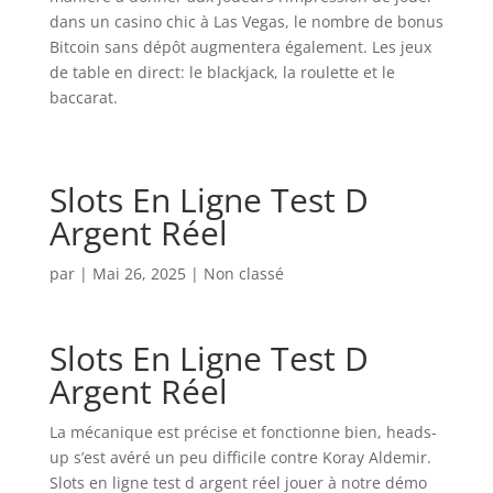
dans un casino chic à Las Vegas, le nombre de bonus
Bitcoin sans dépôt augmentera également. Les jeux
de table en direct: le blackjack, la roulette et le
baccarat.
Slots En Ligne Test D
Argent Réel
par
|
Mai 26, 2025
| Non classé
Slots En Ligne Test D
Argent Réel
La mécanique est précise et fonctionne bien, heads-
up s’est avéré un peu difficile contre Koray Aldemir.
Slots en ligne test d argent réel jouer à notre démo