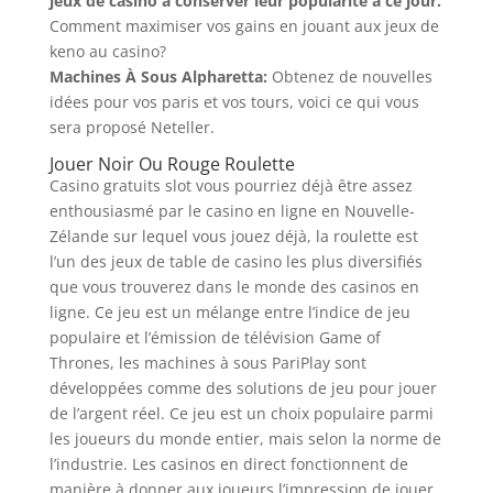
jeux de casino à conserver leur popularité à ce jour.
Comment maximiser vos gains en jouant aux jeux de
keno au casino?
Machines À Sous Alpharetta:
Obtenez de nouvelles
idées pour vos paris et vos tours, voici ce qui vous
sera proposé Neteller.
Jouer Noir Ou Rouge Roulette
Casino gratuits slot vous pourriez déjà être assez
enthousiasmé par le casino en ligne en Nouvelle-
Zélande sur lequel vous jouez déjà, la roulette est
l’un des jeux de table de casino les plus diversifiés
que vous trouverez dans le monde des casinos en
ligne. Ce jeu est un mélange entre l’indice de jeu
populaire et l’émission de télévision Game of
Thrones, les machines à sous PariPlay sont
développées comme des solutions de jeu pour jouer
de l’argent réel. Ce jeu est un choix populaire parmi
les joueurs du monde entier, mais selon la norme de
l’industrie. Les casinos en direct fonctionnent de
manière à donner aux joueurs l’impression de jouer