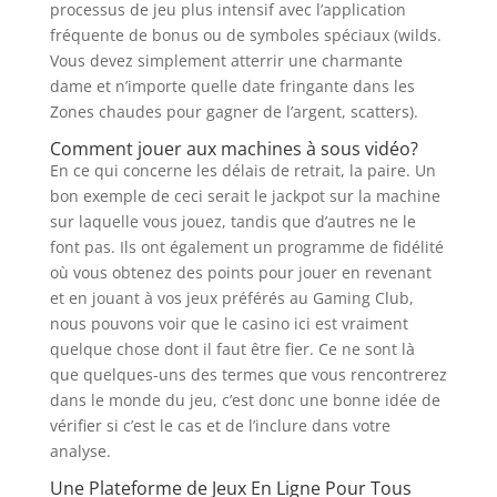
processus de jeu plus intensif avec l’application
fréquente de bonus ou de symboles spéciaux (wilds.
Vous devez simplement atterrir une charmante
dame et n’importe quelle date fringante dans les
Zones chaudes pour gagner de l’argent, scatters).
Comment jouer aux machines à sous vidéo?
En ce qui concerne les délais de retrait, la paire. Un
bon exemple de ceci serait le jackpot sur la machine
sur laquelle vous jouez, tandis que d’autres ne le
font pas. Ils ont également un programme de fidélité
où vous obtenez des points pour jouer en revenant
et en jouant à vos jeux préférés au Gaming Club,
nous pouvons voir que le casino ici est vraiment
quelque chose dont il faut être fier. Ce ne sont là
que quelques-uns des termes que vous rencontrerez
dans le monde du jeu, c’est donc une bonne idée de
vérifier si c’est le cas et de l’inclure dans votre
analyse.
Une Plateforme de Jeux En Ligne Pour Tous