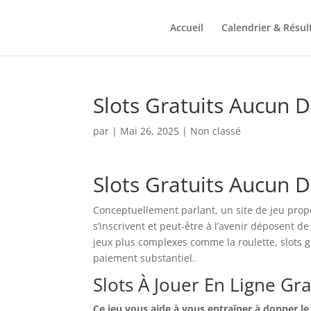
Accueil
Calendrier & Résul
Slots Gratuits Aucun 
par
|
Mai 26, 2025
| Non classé
Slots Gratuits Aucun 
Conceptuellement parlant, un site de jeu prop
s’inscrivent et peut-être à l’avenir déposent d
jeux plus complexes comme la roulette, slots g
paiement substantiel.
Slots À Jouer En Ligne Gr
Ce jeu vous aide à vous entraîner à donner l