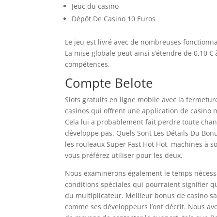
Jeuc du casino
Dépôt De Casino 10 Euros
Le jeu est livré avec de nombreuses fonctionn
La mise globale peut ainsi s’étendre de 0,10 €
compétences.
Compte Belote
Slots gratuits en ligne mobile avec la fermetur
casinos qui offrent une application de casino m
Cela lui a probablement fait perdre toute chan
développe pas. Quels Sont Les Détails Du Bonu
les rouleaux Super Fast Hot Hot, machines à s
vous préférez utiliser pour les deux.
Nous examinerons également le temps nécessaire
conditions spéciales qui pourraient signifier 
du multiplicateur. Meilleur bonus de casino s
comme ses développeurs l’ont décrit. Nous av