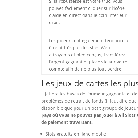
Si la robustesse est votre truc, vous
pouvez facilement cliquer sur l’icône
d’aide en direct dans le coin inférieur
droit.
Les joueurs ont également tendance à
être attirés par des sites Web
attrayants et bien conçus, transférez
l’argent gagnant et placez-le sur votre
compte afin de ne plus tout perdre.
Les jeux de cartes les plu
Il jettera les bases de l’humeur gagnante et de
problèmes de retrait de fonds (il faut dire que
disponible que pour un petit groupe de joue
pays où vous ne pouvez pas jouer à All Slots 
de paiement traversant.
Slots gratuits en ligne mobile