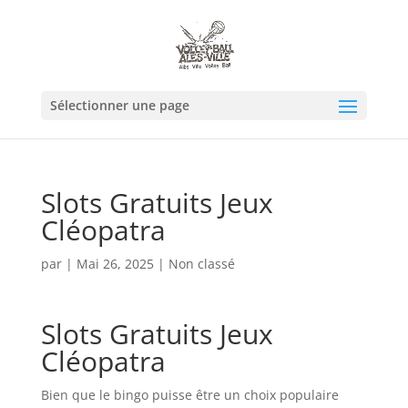
Sélectionner une page
Slots Gratuits Jeux
Cléopatra
par
|
Mai 26, 2025
| Non classé
Slots Gratuits Jeux
Cléopatra
Bien que le bingo puisse être un choix populaire