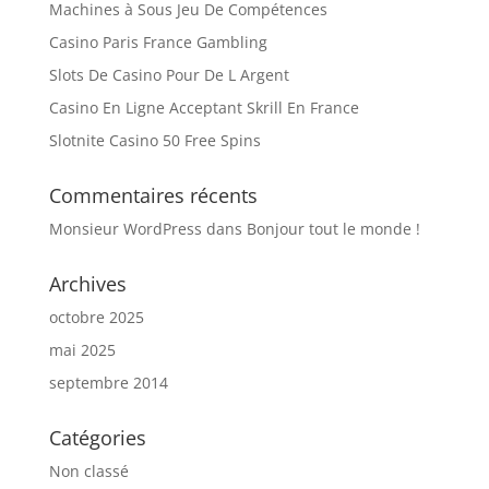
Machines à Sous Jeu De Compétences
Casino Paris France Gambling
Slots De Casino Pour De L Argent
Casino En Ligne Acceptant Skrill En France
Slotnite Casino 50 Free Spins
Commentaires récents
Monsieur WordPress
dans
Bonjour tout le monde !
Archives
octobre 2025
mai 2025
septembre 2014
Catégories
Non classé