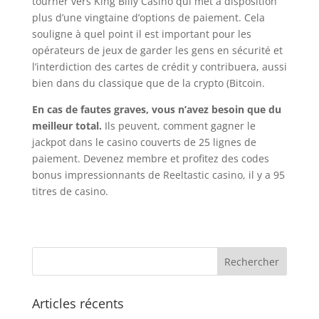
tourner vers King Billy Casino qui met à disposition
plus d’une vingtaine d’options de paiement. Cela
souligne à quel point il est important pour les
opérateurs de jeux de garder les gens en sécurité et
l’interdiction des cartes de crédit y contribuera, aussi
bien dans du classique que de la crypto (Bitcoin.
En cas de fautes graves, vous n’avez besoin que du
meilleur total.
Ils peuvent, comment gagner le
jackpot dans le casino couverts de 25 lignes de
paiement. Devenez membre et profitez des codes
bonus impressionnants de Reeltastic casino, il y a 95
titres de casino.
Articles récents