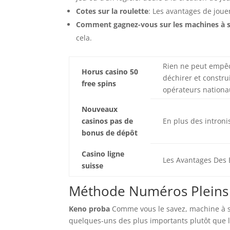
Cotes sur la roulette
: Les avantages de jouer
Comment gagnez-vous sur les machines à 
cela.
Rien ne peut empêc
Horus casino 50
déchirer et constru
free spins
opérateurs nationa
Nouveaux
casinos pas de
En plus des introni
bonus de dépôt
Casino ligne
Les Avantages Des 
suisse
Méthode Numéros Pleins 
Keno proba
Comme vous le savez, machine à so
quelques-uns des plus importants plutôt que 