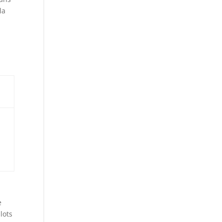
la
e
lots