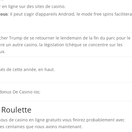
 en ligne sur des sites de casino.
sous
: Il peut s’agir d’appareils Android, le mode free spins facilitera
her Trump de se retourner le lendemain de la fin du parc pour le
ire un autre casino, la législation tchèque se concentre sur les
ux.
sés de cette année, en haut.
Bonus De Casino ios;
Roulette
us de casino en ligne gratuits vous finirez probablement avec
les centaines que nous avons maintenant.