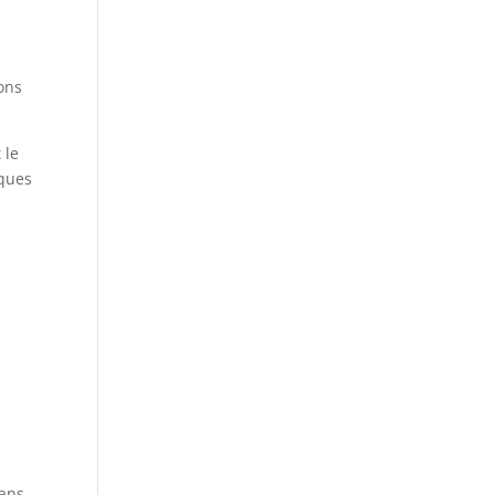
ons
 le
iques
sans