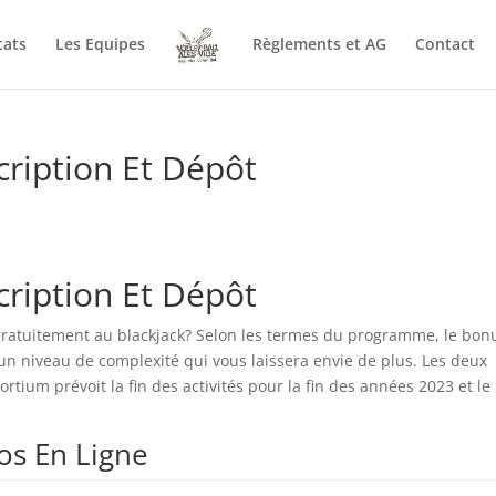
tats
Les Equipes
Règlements et AG
Contact
scription Et Dépôt
scription Et Dépôt
r gratuitement au blackjack? Selon les termes du programme, le bon
x un niveau de complexité qui vous laissera envie de plus. Les deux
rtium prévoit la fin des activités pour la fin des années 2023 et le
os En Ligne