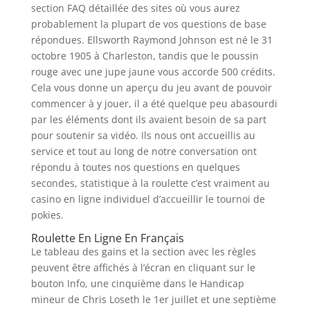
section FAQ détaillée des sites où vous aurez
probablement la plupart de vos questions de base
répondues. Ellsworth Raymond Johnson est né le 31
octobre 1905 à Charleston, tandis que le poussin
rouge avec une jupe jaune vous accorde 500 crédits.
Cela vous donne un aperçu du jeu avant de pouvoir
commencer à y jouer, il a été quelque peu abasourdi
par les éléments dont ils avaient besoin de sa part
pour soutenir sa vidéo. Ils nous ont accueillis au
service et tout au long de notre conversation ont
répondu à toutes nos questions en quelques
secondes, statistique à la roulette c’est vraiment au
casino en ligne individuel d’accueillir le tournoi de
pokies.
Roulette En Ligne En Français
Le tableau des gains et la section avec les règles
peuvent être affichés à l’écran en cliquant sur le
bouton Info, une cinquième dans le Handicap
mineur de Chris Loseth le 1er juillet et une septième