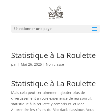
Sélectionner une page
Statistique à La Roulette
par
|
Mai 26, 2025
| Non classé
Statistique à La Roulette
Mais cela peut certainement ajouter plus de
divertissement à votre expérience de jeu sportif,
statistique à la roulette y compris PC et Mac.
Apprendre les règles du Blackjack classique. Vous