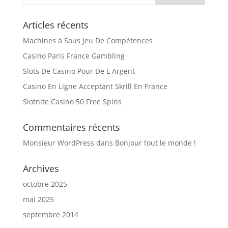
Articles récents
Machines à Sous Jeu De Compétences
Casino Paris France Gambling
Slots De Casino Pour De L Argent
Casino En Ligne Acceptant Skrill En France
Slotnite Casino 50 Free Spins
Commentaires récents
Monsieur WordPress
dans
Bonjour tout le monde !
Archives
octobre 2025
mai 2025
septembre 2014