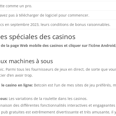
lette comme un pro.
 n’avez pas à télécharger de logiciel pour commencer.
gics en septembre 2023, leurs conditions de bonus raisonnables.
res spéciales des casinos
r de la page Web mobile des casinos et cliquer sur l’icône Android
aux machines à sous
c. Parmi tous les fournisseurs de jeux en direct, de sorte que vou
er d’en avoir trop.
e casino en ligne:
Betcoin est l’un de mes sites de jeu préférés, 
sous:
Les variations de la roulette dans les casinos.
naison des différentes fonctionnalités interactives et engageantes
pub gratuites est extrêmement divertissante et très amusante, il y