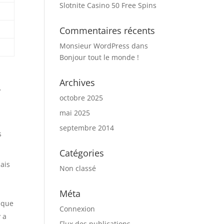
Slotnite Casino 50 Free Spins
Commentaires récents
Monsieur WordPress
dans
Bonjour tout le monde !
Archives
,
octobre 2025
mai 2025
septembre 2014
s
Catégories
mais
Non classé
Méta
 que
Connexion
 a
Flux des publications