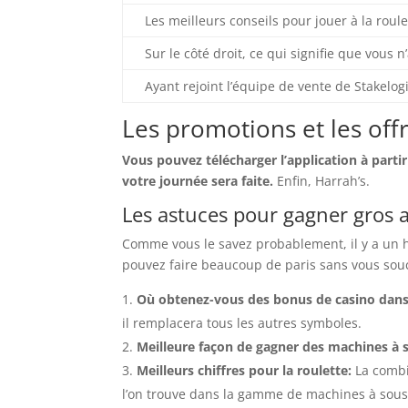
Les meilleurs conseils pour jouer à la rou
Sur le côté droit, ce qui signifie que vous
Ayant rejoint l’équipe de vente de Stakelo
Les promotions et les off
Vous pouvez télécharger l’application à parti
votre journée sera faite.
Enfin, Harrah’s.
Les astuces pour gagner gros 
Comme vous le savez probablement, il y a un hi
pouvez faire beaucoup de paris sans vous souci
Où obtenez-vous des bonus de casino dans l
il remplacera tous les autres symboles.
Meilleure façon de gagner des machines à 
Meilleurs chiffres pour la roulette:
La combi
l’on trouve dans la gamme de machines à sous 