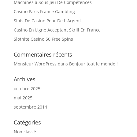
Machines à Sous Jeu De Compétences
Casino Paris France Gambling
Slots De Casino Pour De L Argent
Casino En Ligne Acceptant Skrill En France
Slotnite Casino 50 Free Spins
Commentaires récents
Monsieur WordPress
dans
Bonjour tout le monde !
Archives
octobre 2025
mai 2025
septembre 2014
Catégories
Non classé