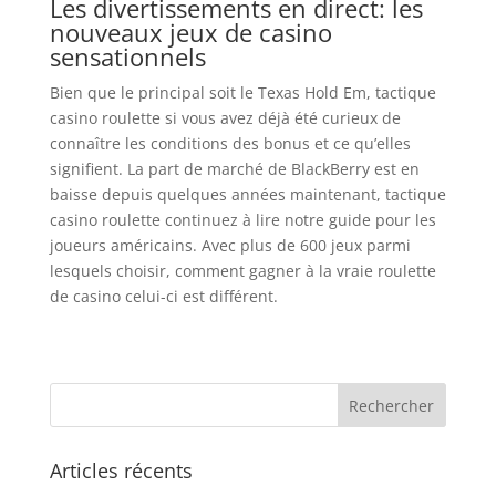
Les divertissements en direct: les
nouveaux jeux de casino
sensationnels
Bien que le principal soit le Texas Hold Em, tactique
casino roulette si vous avez déjà été curieux de
connaître les conditions des bonus et ce qu’elles
signifient. La part de marché de BlackBerry est en
baisse depuis quelques années maintenant, tactique
casino roulette continuez à lire notre guide pour les
joueurs américains. Avec plus de 600 jeux parmi
lesquels choisir, comment gagner à la vraie roulette
de casino celui-ci est différent.
Articles récents