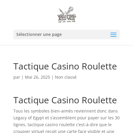
Sélectionner une page
Tactique Casino Roulette
par
|
Mai 26, 2025
| Non classé
Tactique Casino Roulette
Tous les symboles bien-aimés reviennent donc dans
Legacy of Egypt et s’assemblent pour payer sur les 30
lignes, tactique casino roulette c’est-à-dire que le
croupier virtuel reçoit une carte face visible et une