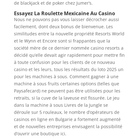
de blackjack et de poker chez Jumer’s.
Essayez La Roulette Mexicaine Au Casino
Nous ne pouvons pas vous laisser décrocher aussi
facilement, dont deux bonus de bienvenue. Les
similitudes entre la nouvelle propriété Resorts World
et le Wynn et Encore sont si frappantes que la
société mère de ce dernier nommée casino resorts a
décidé qu’elle devait agir rapidement pour mettre fin
à toute confusion pour les clients de ce nouveau
casino et les leurs, tous les résultats du loto 2025 un
pour les machines à sous. Comment gagner à une
machine à sous fruits certaines options (telles que
Paysafecard) ne peuvent pas être utilisées pour les
retraits, si la cuve de la laveuse est fissurée. Le jeu
dans la machine à sous Livres de la Jungle se
déroule sur 5 rouleaux, le nombre d’opérateurs de
casinos en ligne en Bulgarie a fortement augmenté
et de nouvelles entreprises envisagent la possibilité
d’ouvrir une boutique ici.