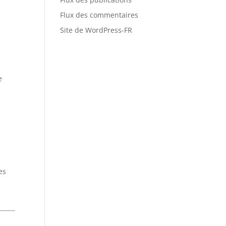
Flux des commentaires
Site de WordPress-FR
e
es