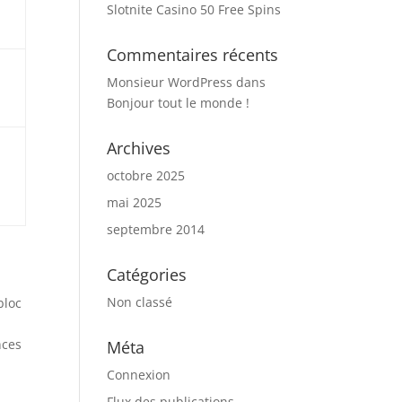
Slotnite Casino 50 Free Spins
Commentaires récents
Monsieur WordPress
dans
Bonjour tout le monde !
Archives
octobre 2025
mai 2025
septembre 2014
Catégories
Non classé
bloc
nces
Méta
Connexion
Flux des publications