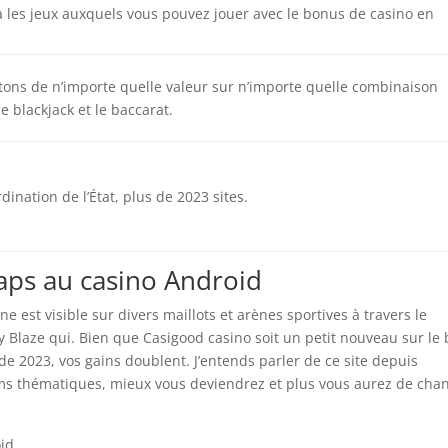
ra les jeux auxquels vous pouvez jouer avec le bonus de casino en
tons de n’importe quelle valeur sur n’importe quelle combinaison
 blackjack et le baccarat.
ination de l’État, plus de 2023 sites.
aps au casino Android
 est visible sur divers maillots et arènes sportives à travers le
laze qui. Bien que Casigood casino soit un petit nouveau sur le 
 de 2023, vos gains doublent. J’entends parler de ce site depuis
ums thématiques, mieux vous deviendrez et plus vous aurez de cha
oid