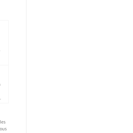
.
à
.
les
sous