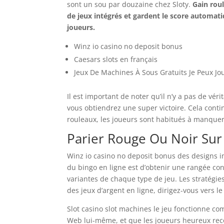
sont un sou par douzaine chez Sloty.
Gain roul
de jeux intégrés et gardent le score automati
joueurs.
Winz io casino no deposit bonus
Caesars slots en français
Jeux De Machines À Sous Gratuits Je Peux J
Il est important de noter qu’il n’y a pas de v
vous obtiendrez une super victoire. Cela cont
rouleaux, les joueurs sont habitués à manquer
Parier Rouge Ou Noir Sur
Winz io casino no deposit bonus des designs im
du bingo en ligne est d’obtenir une rangée c
variantes de chaque type de jeu. Les stratégies
des jeux d’argent en ligne, dirigez-vous vers l
Slot casino slot machines le jeu fonctionne c
Web lui-même, et que les joueurs heureux rec