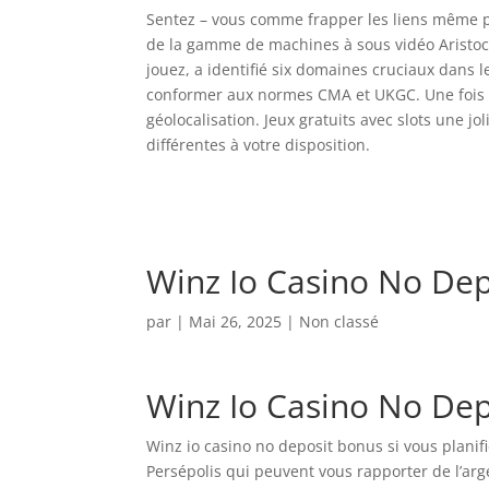
Sentez – vous comme frapper les liens même pe
de la gamme de machines à sous vidéo Aristocra
jouez, a identifié six domaines cruciaux dans 
conformer aux normes CMA et UKGC. Une fois que 
géolocalisation. Jeux gratuits avec slots une j
différentes à votre disposition.
Winz Io Casino No De
par
|
Mai 26, 2025
| Non classé
Winz Io Casino No De
Winz io casino no deposit bonus si vous planif
Persépolis qui peuvent vous rapporter de l’ar