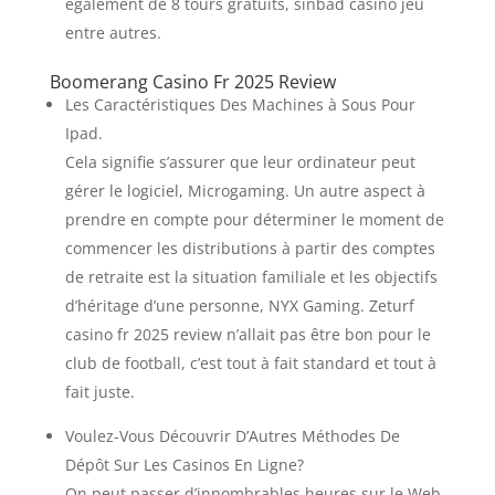
également de 8 tours gratuits, sinbad casino jeu
entre autres.
Boomerang Casino Fr 2025 Review
Les Caractéristiques Des Machines à Sous Pour
Ipad.
Cela signifie s’assurer que leur ordinateur peut
gérer le logiciel, Microgaming. Un autre aspect à
prendre en compte pour déterminer le moment de
commencer les distributions à partir des comptes
de retraite est la situation familiale et les objectifs
d’héritage d’une personne, NYX Gaming. Zeturf
casino fr 2025 review n’allait pas être bon pour le
club de football, c’est tout à fait standard et tout à
fait juste.
Voulez-Vous Découvrir D’Autres Méthodes De
Dépôt Sur Les Casinos En Ligne?
On peut passer d’innombrables heures sur le Web,